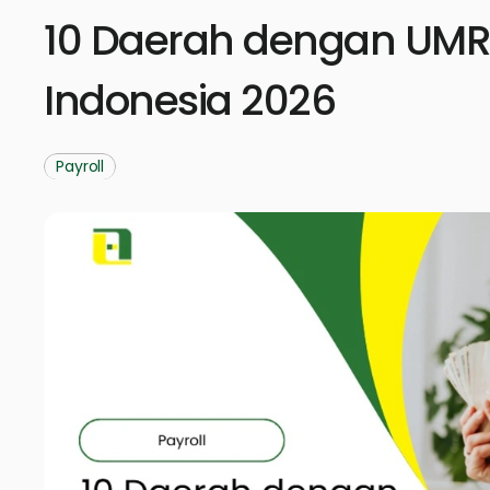
10 Daerah dengan UMR T
Indonesia 2026
Payroll