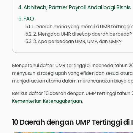
Abhitech, Partner Payroll Andal bagi Bisnis
FAQ
1. Daerah mana yang memiliki UMR tertinggi 
2. Mengapa UMR di setiap daerah berbeda?
3. Apa perbedaan UMR, UMP, dan UMK?
Mengetahui daftar UMR tertinggi di Indonesia tahun 
menyusun strategi upah yang efisien dan sesuai atura
menjadi acuan utama dalam merencanakan biaya oper
Berikut daftar 10 daerah dengan UMP tertinggi tahun
Kementerian Ketenagakerjaan
.
10 Daerah dengan UMP Tertinggi di 