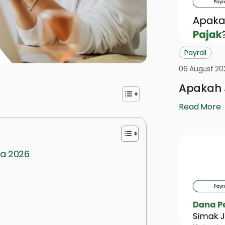
Payroll
06 August 20
Apakah 
Read More
ia 2026