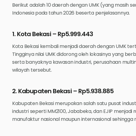
Berikut adalah 10 daerah dengan UMK (yang masih seri
Indonesia pada tahun 2026 beserta penjelasannya.
1. Kota Bekasi – Rp5.999.443
Kota Bekasi kembali menjadi daerah dengan UMK terti
Tingginya nilai UMK didorong oleh lokasinya yang be
serta banyaknya kawasan industri, perusahaan multina
wilayah tersebut.
2. Kabupaten Bekasi – Rp5.938.885
Kabupaten Bekasi merupakan salah satu pusat industr
industri seperti MM2100, Jababeka, dan EJIP menjadi
manufaktur nasional maupun internasional sehingga