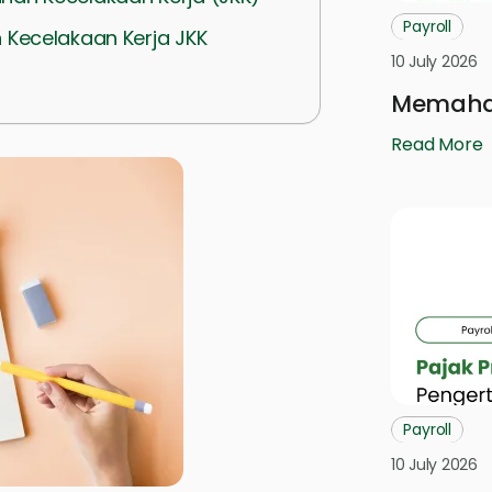
Payroll
 Kecelakaan Kerja JKK
10 July 2026
Memaham
Read More
Payroll
10 July 2026