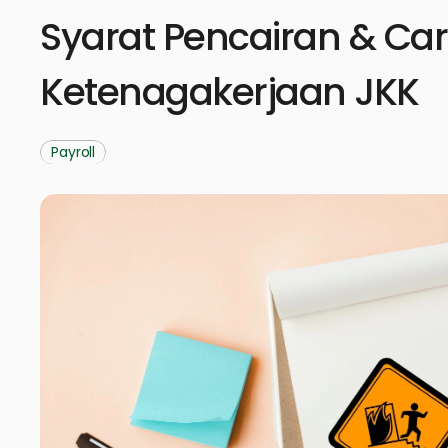
Syarat Pencairan & Car
Ketenagakerjaan JKK
Payroll