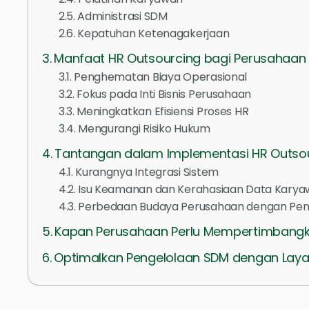
Administrasi SDM
Kepatuhan Ketenagakerjaan
Manfaat HR Outsourcing bagi Perusahaan
Penghematan Biaya Operasional
Fokus pada Inti Bisnis Perusahaan
Meningkatkan Efisiensi Proses HR
Mengurangi Risiko Hukum
Tantangan dalam Implementasi HR Outso
Kurangnya Integrasi Sistem
Isu Keamanan dan Kerahasiaan Data Kary
Perbedaan Budaya Perusahaan dengan Pen
Kapan Perusahaan Perlu Mempertimbangk
Optimalkan Pengelolaan SDM dengan Laya