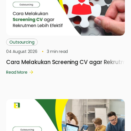
Outsourcing
04 August 2026
3
min read
Cara Melakukan Screening CV agar Rekrutmen 
Read More