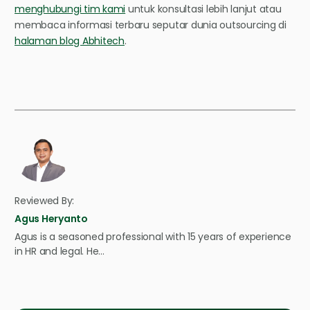
menghubungi tim kami
untuk konsultasi lebih lanjut atau
membaca informasi terbaru seputar dunia outsourcing di
halaman blog Abhitech
.
Reviewed By:
Agus Heryanto
Agus is a seasoned professional with 15 years of experience
in HR and legal. He…