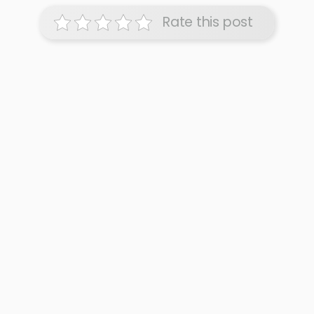
Rate this post