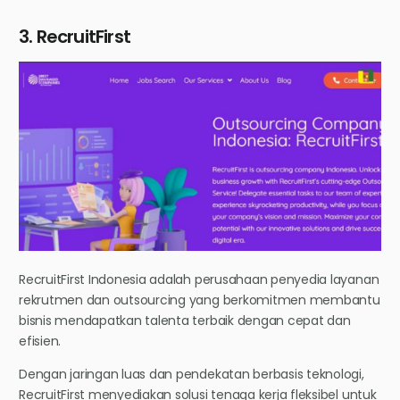
3. RecruitFirst
RecruitFirst Indonesia adalah perusahaan penyedia layanan
rekrutmen dan outsourcing yang berkomitmen membantu
bisnis mendapatkan talenta terbaik dengan cepat dan
efisien.
Dengan jaringan luas dan pendekatan berbasis teknologi,
RecruitFirst menyediakan solusi tenaga kerja fleksibel untuk