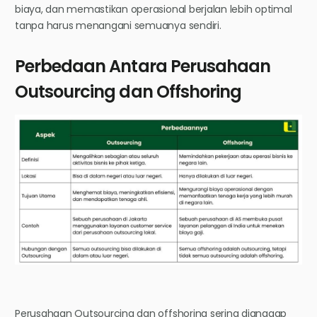
biaya, dan memastikan operasional berjalan lebih optimal
tanpa harus menangani semuanya sendiri.
Perbedaan Antara Perusahaan
Outsourcing dan Offshoring
Perusahaan Outsourcing dan offshoring sering dianggap