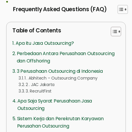
Frequently Asked Questions (FAQ)
Table of Contents
Apa itu Jasa Outsourcing?
Perbedaan Antara Perusahaan Outsourcing
dan Offshoring
3 Perusahaan Outsourcing di Indonesia
1 . Abhitech – Outsourcing Company
2 . JAC Jakarta
3. RecruitFirst
Apa Saja Syarat Perusahaan Jasa
Outsourcing
Sistem Kerja dan Perekrutan Karyawan
Perusahan Outsourcing