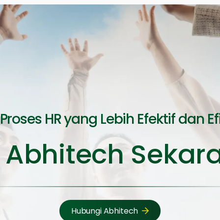
 Proses HR yang Lebih Efektif dan Ef
 Abhitech Sekar
Hubungi Abhitech