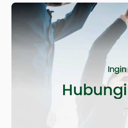
Ingin
Hubungi