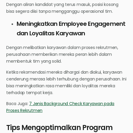
Dengan aliran kandidat yang terus masuk, posisi kosong
bisa segera diisi tanpa mengganggu operasional tim.
Meningkatkan Employee Engagement
dan Loyalitas Karyawan
Dengan melibatkan karyawan dalam proses rekrutmen,
perusahaan memberikan mereka peran lebih dalam
membentuk tim yang solid.
Ketika rekomendasi mereka dihargai dan diakui, karyawan
cenderung merasa lebih terhubung dengan perusahaan. Ini
bisa meningkatkan rasa memiliki dan loyalitas mereka
terhadap tempat kerja.
Baca Juga:
7 Jenis Background Check Karyawan pada
Proses Rekrutmen
Tips Mengoptimalkan Program