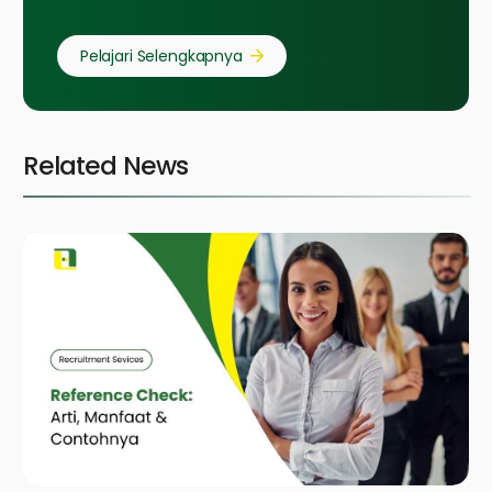
Pelajari Selengkapnya
Related News