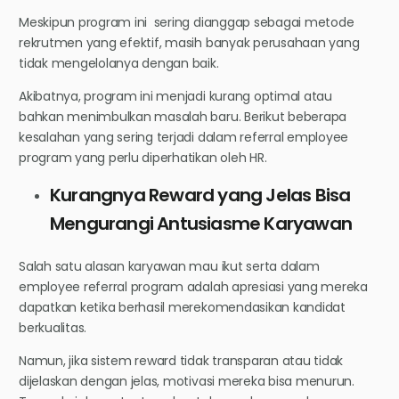
Meskipun program ini sering dianggap sebagai metode
rekrutmen yang efektif, masih banyak perusahaan yang
tidak mengelolanya dengan baik.
Akibatnya, program ini menjadi kurang optimal atau
bahkan menimbulkan masalah baru. Berikut beberapa
kesalahan yang sering terjadi dalam referral employee
program yang perlu diperhatikan oleh HR.
Kurangnya Reward yang Jelas Bisa
Mengurangi Antusiasme Karyawan
Salah satu alasan karyawan mau ikut serta dalam
employee referral program adalah apresiasi yang mereka
dapatkan ketika berhasil merekomendasikan kandidat
berkualitas.
Namun, jika sistem reward tidak transparan atau tidak
dijelaskan dengan jelas, motivasi mereka bisa menurun.