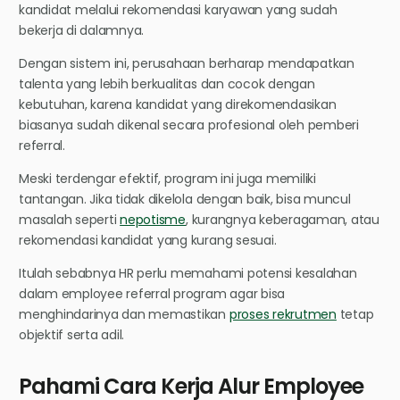
kandidat melalui rekomendasi karyawan yang sudah
bekerja di dalamnya.
Dengan sistem ini, perusahaan berharap mendapatkan
talenta yang lebih berkualitas dan cocok dengan
kebutuhan, karena kandidat yang direkomendasikan
biasanya sudah dikenal secara profesional oleh pemberi
referral.
Meski terdengar efektif, program ini juga memiliki
tantangan. Jika tidak dikelola dengan baik, bisa muncul
masalah seperti
nepotisme
, kurangnya keberagaman, atau
rekomendasi kandidat yang kurang sesuai.
Itulah sebabnya HR perlu memahami potensi kesalahan
dalam employee referral program agar bisa
menghindarinya dan memastikan
proses rekrutmen
tetap
objektif serta adil.
Pahami Cara Kerja Alur Employee