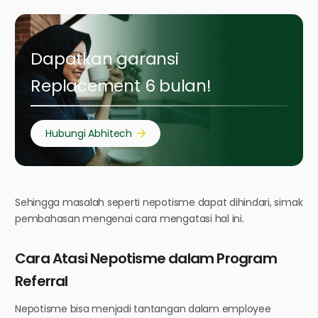
Dapatkan garansi
Replacement 6 bulan!
Hubungi Abhitech
Sehingga masalah seperti nepotisme dapat dihindari, simak
pembahasan mengenai cara mengatasi hal ini.
Cara Atasi Nepotisme dalam Program
Referral
Nepotisme bisa menjadi tantangan dalam employee