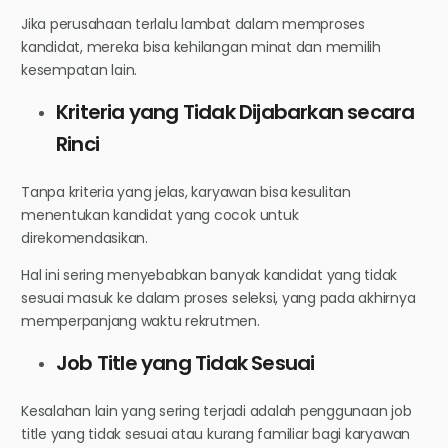
Jika perusahaan terlalu lambat dalam memproses
kandidat, mereka bisa kehilangan minat dan memilih
kesempatan lain.
Kriteria yang Tidak Dijabarkan secara
Rinci
Tanpa kriteria yang jelas, karyawan bisa kesulitan
menentukan kandidat yang cocok untuk
direkomendasikan.
Hal ini sering menyebabkan banyak kandidat yang tidak
sesuai masuk ke dalam proses seleksi, yang pada akhirnya
memperpanjang waktu rekrutmen.
Job Title yang Tidak Sesuai
Kesalahan lain yang sering terjadi adalah penggunaan job
title yang tidak sesuai atau kurang familiar bagi karyawan