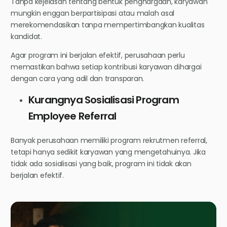
Tanpa kejelasan tentang bentuk penghargaan, karyawan
mungkin enggan berpartisipasi atau malah asal
merekomendasikan tanpa mempertimbangkan kualitas
kandidat.
Agar program ini berjalan efektif, perusahaan perlu
memastikan bahwa setiap kontribusi karyawan dihargai
dengan cara yang adil dan transparan.
Kurangnya Sosialisasi Program
Employee Referral
Banyak perusahaan memiliki program rekrutmen referral,
tetapi hanya sedikit karyawan yang mengetahuinya. Jika
tidak ada sosialisasi yang baik, program ini tidak akan
berjalan efektif.