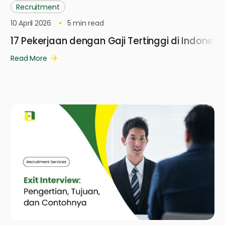
Recruitment
10 April 2026
5
min read
17 Pekerjaan dengan Gaji Tertinggi di Indonesi
Read More