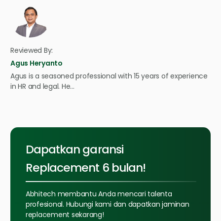
Reviewed By:
Agus Heryanto
Agus is a seasoned professional with 15 years of experience
in HR and legal. He…
Dapatkan garansi
Replacement 6 bulan!
Abhitech membantu Anda mencari talenta
profesional. Hubungi kami dan dapatkan jaminan
replacement sekarang!