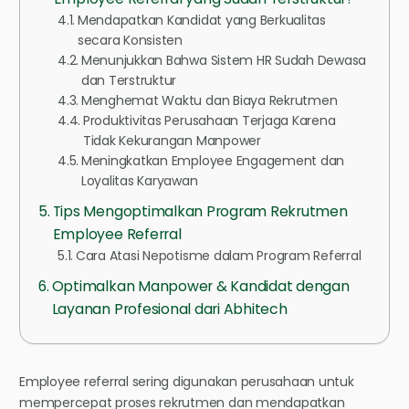
Mendapatkan Kandidat yang Berkualitas
secara Konsisten
Menunjukkan Bahwa Sistem HR Sudah Dewasa
dan Terstruktur
Menghemat Waktu dan Biaya Rekrutmen
Produktivitas Perusahaan Terjaga Karena
Tidak Kekurangan Manpower
Meningkatkan Employee Engagement dan
Loyalitas Karyawan
Tips Mengoptimalkan Program Rekrutmen
Employee Referral
Cara Atasi Nepotisme dalam Program Referral
Optimalkan Manpower & Kandidat dengan
Layanan Profesional dari Abhitech
Employee referral sering digunakan perusahaan untuk
mempercepat proses rekrutmen dan mendapatkan