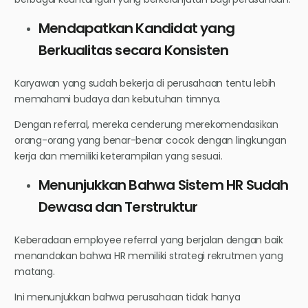
Mendapatkan Kandidat yang
Berkualitas secara Konsisten
Karyawan yang sudah bekerja di perusahaan tentu lebih
memahami budaya dan kebutuhan timnya.
Dengan referral, mereka cenderung merekomendasikan
orang-orang yang benar-benar cocok dengan lingkungan
kerja dan memiliki keterampilan yang sesuai.
Menunjukkan Bahwa Sistem HR Sudah
Dewasa dan Terstruktur
Keberadaan employee referral yang berjalan dengan baik
menandakan bahwa HR memiliki strategi rekrutmen yang
matang.
Ini menunjukkan bahwa perusahaan tidak hanya