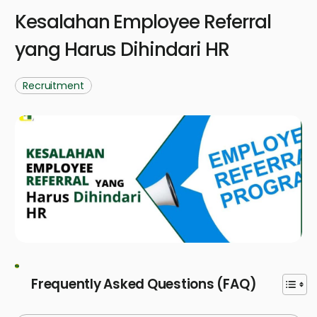
Kesalahan Employee Referral
yang Harus Dihindari HR
Recruitment
Frequently Asked Questions (FAQ)