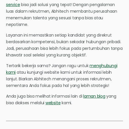
service
bisa jadi solusi yang tepat! Dengan pengalaman
luas dalam rekrutmen, Abhitech membantu perusahaan
menemukan talenta yang sesuai tanpa bias atau
nepotisme.
Layanan ini memastikan setiap kandidat yang direkrut
berdasarkan kompetensi, bukan sekadar hubungan pribadi.
Jadi, perusahaan bisa lebih fokus pada pertumbuhan tanpa
khawatir soal seleksi yang kurang objektif.
Tertarik bekerja sama? Jangan ragu untuk
menghubungi
kami
atau kunjungi website kami untuk informasi lebih
lanjut. Biarkan Abhitech menangani proses rekrutmen,
sementara Anda fokus pada hal yang lebih strategis!
Anda juga bisa melihat informasi lain di
laman blog
yang
bisa diakses melalui
website
kami.