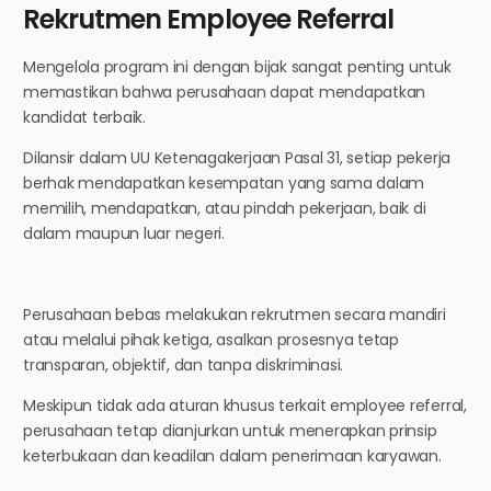
Rekrutmen Employee Referral
Mengelola program ini dengan bijak sangat penting untuk
memastikan bahwa perusahaan dapat mendapatkan
kandidat terbaik.
Dilansir dalam UU Ketenagakerjaan Pasal 31, setiap pekerja
berhak mendapatkan kesempatan yang sama dalam
memilih, mendapatkan, atau pindah pekerjaan, baik di
dalam maupun luar negeri.
Perusahaan bebas melakukan rekrutmen secara mandiri
atau melalui pihak ketiga, asalkan prosesnya tetap
transparan, objektif, dan tanpa diskriminasi.
Meskipun tidak ada aturan khusus terkait employee referral,
perusahaan tetap dianjurkan untuk menerapkan prinsip
keterbukaan dan keadilan dalam penerimaan karyawan.