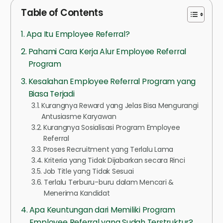
Table of Contents
Apa Itu Employee Referral?
Pahami Cara Kerja Alur Employee Referral
Program
Kesalahan Employee Referral Program yang
Biasa Terjadi
Kurangnya Reward yang Jelas Bisa Mengurangi
Antusiasme Karyawan
Kurangnya Sosialisasi Program Employee
Referral
Proses Recruitment yang Terlalu Lama
Kriteria yang Tidak Dijabarkan secara Rinci
Job Title yang Tidak Sesuai
Terlalu Terburu-buru dalam Mencari &
Menerima Kandidat
Apa Keuntungan dari Memiliki Program
Employee Referral yang Sudah Terstruktur?