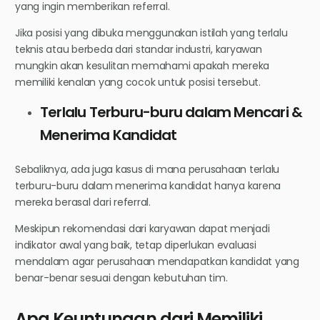
yang ingin memberikan referral.
Jika posisi yang dibuka menggunakan istilah yang terlalu
teknis atau berbeda dari standar industri, karyawan
mungkin akan kesulitan memahami apakah mereka
memiliki kenalan yang cocok untuk posisi tersebut.
Terlalu Terburu-buru dalam Mencari &
Menerima Kandidat
Sebaliknya, ada juga kasus di mana perusahaan terlalu
terburu-buru dalam menerima kandidat hanya karena
mereka berasal dari referral.
Meskipun rekomendasi dari karyawan dapat menjadi
indikator awal yang baik, tetap diperlukan evaluasi
mendalam agar perusahaan mendapatkan kandidat yang
benar-benar sesuai dengan kebutuhan tim.
Apa Keuntungan dari Memiliki