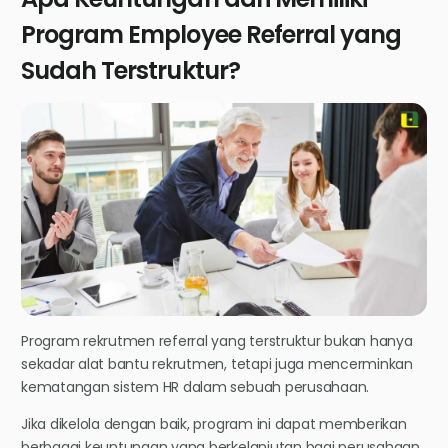
Program Employee Referral yang
Sudah Terstruktur?
Program rekrutmen referral yang terstruktur bukan hanya
sekadar alat bantu rekrutmen, tetapi juga mencerminkan
kematangan sistem HR dalam sebuah perusahaan.
Jika dikelola dengan baik, program ini dapat memberikan
berbagai keuntungan yang berkelanjutan bagi perusahaan.