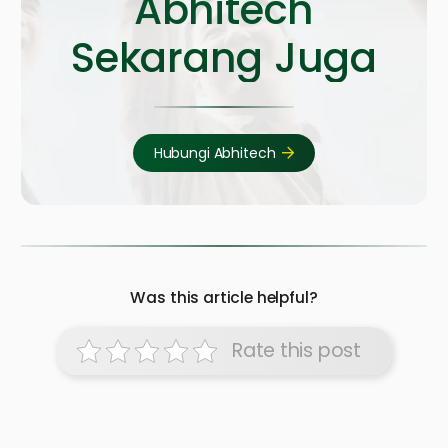
Abhitech
Sekarang Juga
Hubungi Abhitech
Was this article helpful?
Rate this post