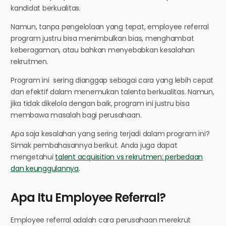
kandidat berkualitas.
Namun, tanpa pengelolaan yang tepat, employee referral
program justru bisa menimbulkan bias, menghambat
keberagaman, atau bahkan menyebabkan kesalahan
rekrutmen.
Program ini sering dianggap sebagai cara yang lebih cepat
dan efektif dalam menemukan talenta berkualitas. Namun,
jika tidak dikelola dengan baik, program ini justru bisa
membawa masalah bagi perusahaan.
Apa saja kesalahan yang sering terjadi dalam program ini?
Simak pembahasannya berikut. Anda juga dapat
mengetahui
talent acquisition vs rekrutmen: perbedaan
dan keunggulannya
.
Apa Itu Employee Referral?
Employee referral adalah cara perusahaan merekrut