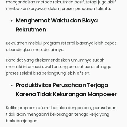
mengandalkan metode rekrutmen pasif, tetapi juga aktif
melibatkan karyawan dalam proses pencarian talenta.
Menghemat Waktu dan Biaya
Rekrutmen
Rekrutmen melalui program referral biasanya lebih cepat
dibandingkan metode lainnya.
Kandidat yang direkomendasikan umumnya sudah
memiliki informasi awal tentang perusahaan, sehingga
proses seleksi bisa berlangsung lebih efisien.
Produktivitas Perusahaan Terjaga
Karena Tidak Kekurangan Manpower
Ketika program referral berjalan dengan baik, perusahaan
tidak akan mengalami kekosongan tenaga kerja yang
berkepanjangan.