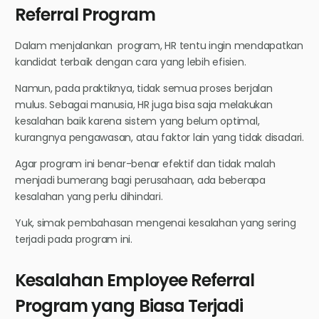
Referral Program
Dalam menjalankan program, HR tentu ingin mendapatkan
kandidat terbaik dengan cara yang lebih efisien.
Namun, pada praktiknya, tidak semua proses berjalan
mulus. Sebagai manusia, HR juga bisa saja melakukan
kesalahan baik karena sistem yang belum optimal,
kurangnya pengawasan, atau faktor lain yang tidak disadari.
Agar program ini benar-benar efektif dan tidak malah
menjadi bumerang bagi perusahaan, ada beberapa
kesalahan yang perlu dihindari.
Yuk, simak pembahasan mengenai kesalahan yang sering
terjadi pada program ini.
Kesalahan Employee Referral
Program yang Biasa Terjadi