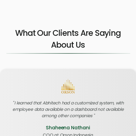
What Our Clients Are Saying
About Us
I learned that Abhitech had a customized system, with
employee data available on a dashboard not available
among other companies
Shaheena Nathani
COO at Orson Indonesia