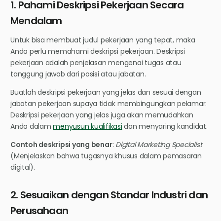
1. Pahami Deskripsi Pekerjaan Secara
Mendalam
Untuk bisa membuat judul pekerjaan yang tepat, maka
Anda perlu memahami deskripsi pekerjaan. Deskripsi
pekerjaan adalah penjelasan mengenai tugas atau
tanggung jawab dari posisi atau jabatan.
Buatlah deskripsi pekerjaan yang jelas dan sesuai dengan
jabatan pekerjaan supaya tidak membingungkan pelamar.
Deskripsi pekerjaan yang jelas juga akan memudahkan
Anda dalam
menyusun kualifikasi
dan menyaring kandidat.
Contoh deskripsi yang benar
:
Digital Marketing Specialist
(Menjelaskan bahwa tugasnya khusus dalam pemasaran
digital).
2. Sesuaikan dengan Standar Industri dan
Perusahaan