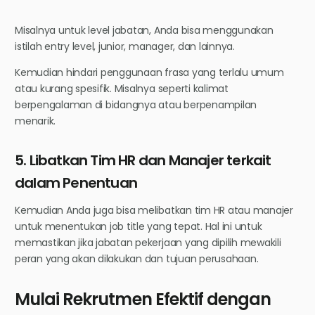
Misalnya untuk level jabatan, Anda bisa menggunakan
istilah entry level, junior, manager, dan lainnya.
Kemudian hindari penggunaan frasa yang terlalu umum
atau kurang spesifik. Misalnya seperti kalimat
berpengalaman di bidangnya atau berpenampilan
menarik.
5. Libatkan Tim HR dan Manajer terkait
dalam Penentuan
Kemudian Anda juga bisa melibatkan tim HR atau manajer
untuk menentukan job title yang tepat. Hal ini untuk
memastikan jika jabatan pekerjaan yang dipilih mewakili
peran yang akan dilakukan dan tujuan perusahaan.
Mulai Rekrutmen Efektif dengan