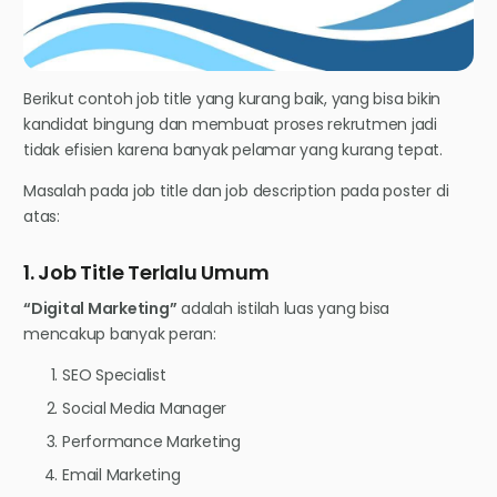
Berikut contoh job title yang kurang baik, yang bisa bikin
kandidat bingung dan membuat proses rekrutmen jadi
tidak efisien karena banyak pelamar yang kurang tepat.
Masalah pada job title dan job description pada poster di
atas:
1. Job Title Terlalu Umum
“Digital Marketing”
adalah istilah luas yang bisa
mencakup banyak peran:
SEO Specialist
Social Media Manager
Performance Marketing
Email Marketing