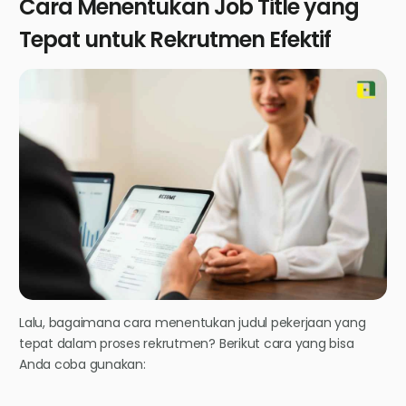
Cara Menentukan Job Title yang
Tepat untuk Rekrutmen Efektif
Lalu, bagaimana cara menentukan judul pekerjaan yang
tepat dalam proses rekrutmen? Berikut cara yang bisa
Anda coba gunakan: