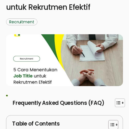
untuk Rekrutmen Efektif
Recruitment
Frequently Asked Questions (FAQ)
Table of Contents