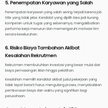
5. Penempatan Karyawan yang Salah
Penempatan karyawan yang salah sering terjadi karena job
title yang tidak jelas. Kandidat yang dipilih bisa jadi kurang
kompeten untuk tugas yang sebenarnya, mengakibatkan
performa kerja menurun dan memengaruhi motivasi tim
secara keseluruhan.
6. Risiko Biaya Tambahan Akibat
Kesalahan Rekrutmen
Rekrutmen membutuhkan investasi yang besar mulai dari
biaya pemasangan iklan hingga pelatihan.
Kesalahan memilih kandidat akibat judul pekerjaan yang
tidak tepat berarti harus mengulang proses, menyebabkan
pemborosan biaya dan waktu yang signifikan bagi
perusahaan.