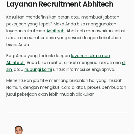
Layanan Recruitment Abhitech
Kesulitan mendefinisikan peran atau membuat jabatan
pekerjaan yang tepat? Maka Anda bisa menggunakan
layanan rekrutmen
Abhitech
. Abhitech menawarkan solusi
rekrutmen sumber daya yang sesuai dengan kebutuhan
bisnis Anda.
Bagi Anda yang tertarik dengan
layanan rekrutmen
Abhitech
, Anda bisa melihat artikel mengenai rekrutmen
di
sini
atau
hubungi kami
untuk informasi selengkapnya.
Menentukan job title memang bukanlah hal yang mudah.
Namun, dengan mengikuti cara di atas, proses pembuatan
judul pekerjaan akan lebih mudah dilakukan.