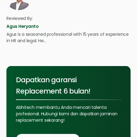
Reviewed By:
Agus Heryanto
Agus is a seasoned professional with 15 years of experience
in HR and legal. He…
Dapatkan garansi
Replacement 6 bulan!
Abhitech membantu Anda mencari talenta
profesional. Hubungi kami dan dapatkan jaminan
replacement sekarang!