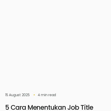
15 August 2025
4
min read
5 Cara Menentukan Job Title