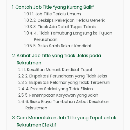
Contoh Job Title “yang Kurang Baik”
1. Job Title Terlalu Umum
2. Deskripsi Pekerjaan Terlalu Generik
3. Tidak Ada Detail Tugas Teknis
4. Tidak Terhubung Langsung ke Tujuan
Perusahaan
5. Risiko Salah Rekrut Kandidat
Akibat Job Title yang Tidak Jelas pada
Rekrutmen
1. Kesulitan Menarik Kandidat Tepat
2. Ekspektasi Perusahaan yang Tidak Jelas
3. Ekspektasi Pelamar yang Tidak Terpenuhi
4. Proses Seleksi yang Tidak Efisien
5. Penempatan Karyawan yang Salah
6. Risiko Biaya Tambahan Akibat Kesalahan
Rekrutmen
Cara Menentukan Job Title yang Tepat untuk
Rekrutmen Efektif