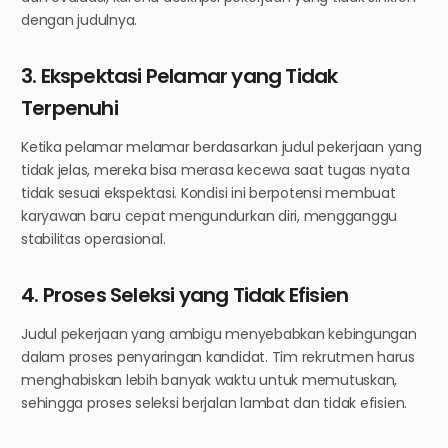
dengan judulnya.
3. Ekspektasi Pelamar yang Tidak
Terpenuhi
Ketika pelamar melamar berdasarkan judul pekerjaan yang
tidak jelas, mereka bisa merasa kecewa saat tugas nyata
tidak sesuai ekspektasi. Kondisi ini berpotensi membuat
karyawan baru cepat mengundurkan diri, mengganggu
stabilitas operasional.
4. Proses Seleksi yang Tidak Efisien
Judul pekerjaan yang ambigu menyebabkan kebingungan
dalam proses penyaringan kandidat. Tim rekrutmen harus
menghabiskan lebih banyak waktu untuk memutuskan,
sehingga proses seleksi berjalan lambat dan tidak efisien.