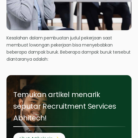
Kesalahan dalam pembuatan judul pekerjaan saat
membuat lowongan pekerjaan bisa menyebabkan
beberapa dampak buruk. Beberapa dampak buruk tersebut
diantaranya adalah:
Temukan artikel menarik
seputar Recruitment Services
Abhitech!