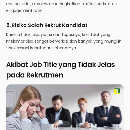
dari posisi ini, misalnya: meningkatkan traffic, leads, atau
engagement rate.
5. Risiko Salah Rekrut Kandidat
Karena tidak jelas posisi dan tugasnya, kandidat yang
melamar bisa sangat bervariasi dan banyak yang mungkin
tidak sesuai kebutuhan sebenarnya.
Akibat Job Title yang Tidak Jelas
pada Rekrutmen