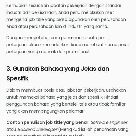
Kemudian sesuaikan jabatan pekerjaan dengan standar
industri dan perusahaan. Anda perlu melakukan riset
mengenai job title yang biasa digunakan oleh perusahaan
Anda atau perusahaan lain di industri yang sama.
Dengan mengetahui cara penamaan suatu posisi
pekerjaan, akan memudahkan Anda membuat nama posisi
pekerjaan yang menarik dan profesional.
3. Gunakan Bahasa yang Jelas dan
Spesifik
Dalam membuat posisi atau jabatan pekerjaan, usahakan
untuk memakai bahasa yang jelas dan spesifik. Hindari
penggunaan bahasa yang bertele-tele atau tidak familiar
yang akan membingungkan pelamar.
Contoh penulisan job title yang benar
:
Software Engineer
atau
Backend Developer
(Mengikuti istilah penamaan yang