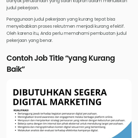
banyak perusahaan yang salah kaprah dalam menuliskan
judul pekerjaan.
Penggunaan judul pekerjaan yang kurang tepat bisa
menyebabkan proses rekrutmen menjadi kurang efektif.
Oleh karena itu, Anda perlu memahami pembuatan judul
pekerjaan yang benar.
Contoh Job Title “yang Kurang
Baik”