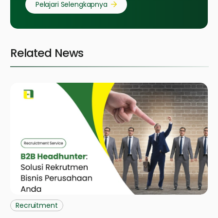
Pelajari Selengkapnya
Related News
Recruitment