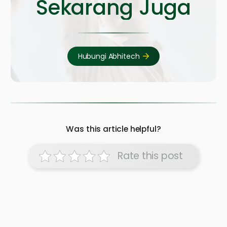
Sekarang Juga
Hubungi Abhitech
Was this article helpful?
Rate this post