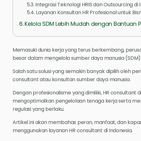
Integrasi Teknologi HRIS dan Outsourcing di 
Layanan Konsultan HR Profesional untuk Bis
Kelola SDM Lebih Mudah dengan Bantuan P
Memasuki dunia kerja yang terus berkembang, peru
besar dalam mengelola sumber daya manusia (SDM) ya
Salah satu solusi yang semakin banyak dipilih oleh 
consultant atau konsultan sumber daya manusia.
Dengan profesionalisme yang dimiliki, HR consultant
mengoptimalkan pengelolaan tenaga kerja serta m
regulasi yang berlaku.
Artikel ini akan membahas peran, manfaat, dan kap
menggunakan layanan HR consultant di Indonesia.