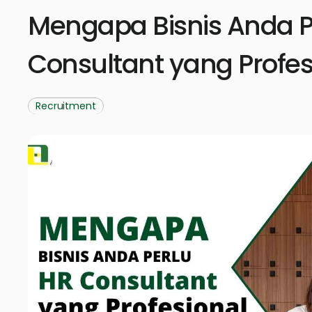
Mengapa Bisnis Anda P
Consultant yang Profes
Recruitment