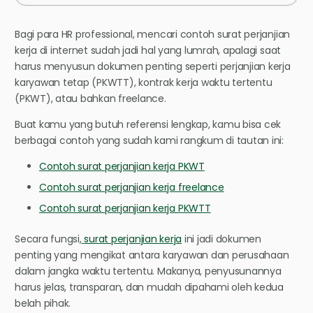
Bagi para HR professional, mencari contoh surat perjanjian
kerja di internet sudah jadi hal yang lumrah, apalagi saat
harus menyusun dokumen penting seperti perjanjian kerja
karyawan tetap (PKWTT), kontrak kerja waktu tertentu
(PKWT), atau bahkan freelance.
Buat kamu yang butuh referensi lengkap, kamu bisa cek
berbagai contoh yang sudah kami rangkum di tautan ini:
Contoh surat perjanjian kerja PKWT
Contoh surat perjanjian kerja freelance
Contoh surat perjanjian kerja PKWTT
Secara fungsi,
surat perjanjian kerja
ini jadi dokumen
penting yang mengikat antara karyawan dan perusahaan
dalam jangka waktu tertentu. Makanya, penyusunannya
harus jelas, transparan, dan mudah dipahami oleh kedua
belah pihak.