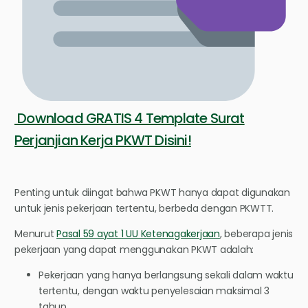
Download GRATIS 4 Template Surat
Perjanjian Kerja PKWT Disini!
Penting untuk diingat bahwa PKWT hanya dapat digunakan
untuk jenis pekerjaan tertentu, berbeda dengan PKWTT.
Menurut
Pasal 59 ayat 1 UU Ketenagakerjaan
, beberapa jenis
pekerjaan yang dapat menggunakan PKWT adalah:
Pekerjaan yang hanya berlangsung sekali dalam waktu
tertentu, dengan waktu penyelesaian maksimal 3
tahun.