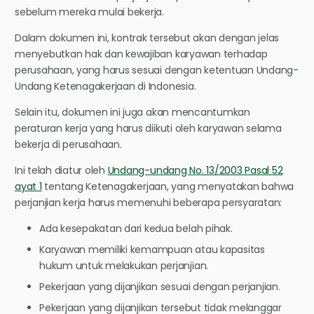
sebelum mereka mulai bekerja.
Dalam dokumen ini, kontrak tersebut akan dengan jelas
menyebutkan hak dan kewajiban karyawan terhadap
perusahaan, yang harus sesuai dengan ketentuan Undang-
Undang Ketenagakerjaan di Indonesia.
Selain itu, dokumen ini juga akan mencantumkan
peraturan kerja yang harus diikuti oleh karyawan selama
bekerja di perusahaan.
Ini telah diatur oleh
Undang-undang No. 13/2003 Pasal 52
ayat 1
tentang Ketenagakerjaan, yang menyatakan bahwa
perjanjian kerja harus memenuhi beberapa persyaratan:
Ada kesepakatan dari kedua belah pihak.
Karyawan memiliki kemampuan atau kapasitas
hukum untuk melakukan perjanjian.
Pekerjaan yang dijanjikan sesuai dengan perjanjian.
Pekerjaan yang dijanjikan tersebut tidak melanggar