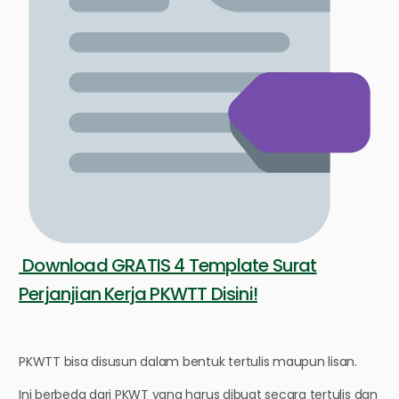
Download GRATIS 4 Template Surat
Perjanjian Kerja PKWTT Disini!
PKWTT bisa disusun dalam bentuk tertulis maupun lisan.
Ini berbeda dari PKWT yang harus dibuat secara tertulis dan