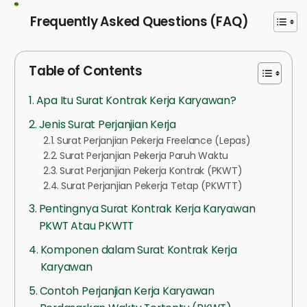
Frequently Asked Questions (FAQ)
Table of Contents
Apa Itu Surat Kontrak Kerja Karyawan?
Jenis Surat Perjanjian Kerja
Surat Perjanjian Pekerja Freelance (Lepas)
Surat Perjanjian Pekerja Paruh Waktu
Surat Perjanjian Pekerja Kontrak (PKWT)
Surat Perjanjian Pekerja Tetap (PKWTT)
Pentingnya Surat Kontrak Kerja Karyawan
PKWT Atau PKWTT
Komponen dalam Surat Kontrak Kerja
Karyawan
Contoh Perjanjian Kerja Karyawan