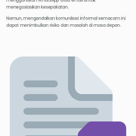
menegosiasikan kesepakatan.
Namun, mengandalkan komunikasi informal semacam ini
dapat menimbulkan risiko dan masalah di masa depan.