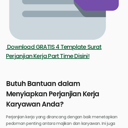
Download GRATIS 4 Template Surat
Perjanjian Kerja Part Time Disini!
Butuh Bantuan dalam
Menyiapkan Perjanjian Kerja
Karyawan Anda?
Perjanjian kerja yang dirancang dengan baik menetapkan
pedoman penting antara majikan dan karyawan. Ini juga