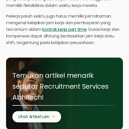
memiliki fleksibilitas dalam waktu kerja mereka.
Pekerja paruh waktu juga harus memiliki pemahaman
mengenai kebijakan jam kerja dan pembayaran yang
tercantum dalam
kontrak kerja part time
. Durasi kerja dan
kompensasi dapat dihitung berdasarkan jam kerja atau
shift, tergantung pada kebijakan perusahaan.
Temukan artikel menarik
seputar Recruitment Services
Abhitech!
Lihat Artikel Lain