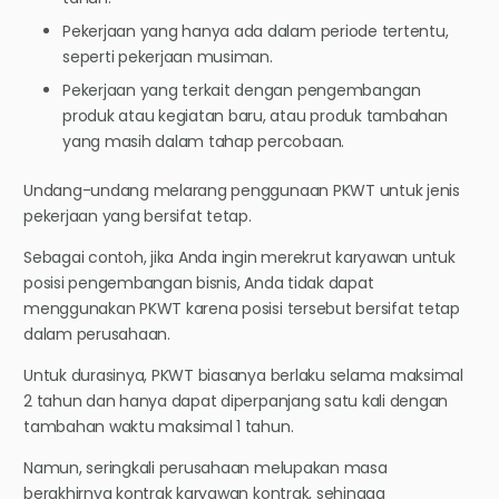
Pekerjaan yang hanya ada dalam periode tertentu,
seperti pekerjaan musiman.
Pekerjaan yang terkait dengan pengembangan
produk atau kegiatan baru, atau produk tambahan
yang masih dalam tahap percobaan.
Undang-undang melarang penggunaan PKWT untuk jenis
pekerjaan yang bersifat tetap.
Sebagai contoh, jika Anda ingin merekrut karyawan untuk
posisi pengembangan bisnis, Anda tidak dapat
menggunakan PKWT karena posisi tersebut bersifat tetap
dalam perusahaan.
Untuk durasinya, PKWT biasanya berlaku selama maksimal
2 tahun dan hanya dapat diperpanjang satu kali dengan
tambahan waktu maksimal 1 tahun.
Namun, seringkali perusahaan melupakan masa
berakhirnya kontrak karyawan kontrak, sehingga