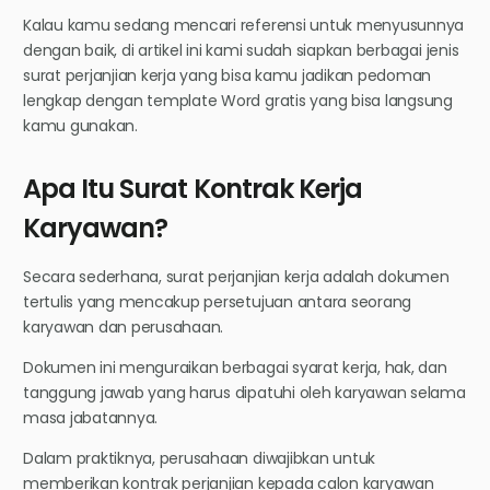
Kalau kamu sedang mencari referensi untuk menyusunnya
dengan baik, di artikel ini kami sudah siapkan berbagai jenis
surat perjanjian kerja yang bisa kamu jadikan pedoman
lengkap dengan template Word gratis yang bisa langsung
kamu gunakan.
Apa Itu Surat Kontrak Kerja
Karyawan?
Secara sederhana, surat perjanjian kerja adalah dokumen
tertulis yang mencakup persetujuan antara seorang
karyawan dan perusahaan.
Dokumen ini menguraikan berbagai syarat kerja, hak, dan
tanggung jawab yang harus dipatuhi oleh karyawan selama
masa jabatannya.
Dalam praktiknya, perusahaan diwajibkan untuk
memberikan kontrak perjanjian kepada calon karyawan