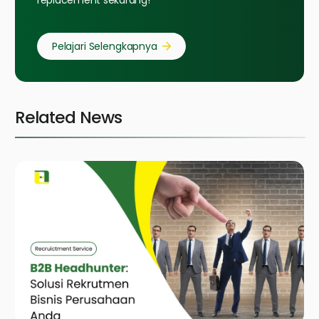
replacement sekarang!
Pelajari Selengkapnya
Related News