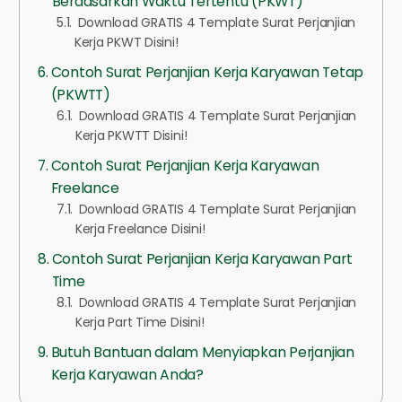
Berdasarkan Waktu Tertentu (PKWT)
Download GRATIS 4 Template Surat Perjanjian
Kerja PKWT Disini!
Contoh Surat Perjanjian Kerja Karyawan Tetap
(PKWTT)
Download GRATIS 4 Template Surat Perjanjian
Kerja PKWTT Disini!
Contoh Surat Perjanjian Kerja Karyawan
Freelance
Download GRATIS 4 Template Surat Perjanjian
Kerja Freelance Disini!
Contoh Surat Perjanjian Kerja Karyawan Part
Time
Download GRATIS 4 Template Surat Perjanjian
Kerja Part Time Disini!
Butuh Bantuan dalam Menyiapkan Perjanjian
Kerja Karyawan Anda?