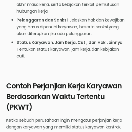
akhir masa kerja, serta kebijakan terkait pemutusan
hubungan kerja.
Pelanggaran dan Sanksi
: Jelaskan hak dan kewajiban
yang harus dipenuhi karyawan, beserta sanksi yang
akan diterapkan jika ada pelanggaran.
Status Karyawan, Jam Kerja, Cuti, dan Hak Lainnya
:
Tentukan status karyawan, jam kerja, dan kebijakan
cuti.
Contoh Perjanjian Kerja Karyawan
Berdasarkan Waktu Tertentu
(PKWT)
Ketika sebuah perusahaan ingin mengatur perjanjian kerja
dengan karyawan yang memiliki status karyawan kontrak,