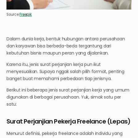
Source
Freepik
Dalam dunia kerja, bentuk hubungan antara perusahaan
dan karyawan bisa berbeda-beda tergantung dari
kebutuhan bisnis maupun peran yang dijalankan.
Karena itu, jenis surat perjanjian kerja pun ikut
menyesuaikan. Supaya nggak salah pilih format, penting
banget buat memahami perbedaan tiap jenisnya.
Berikut ini beberapa jenis surat perjanjian kerja yang umum
digunakan di berbagai perusahaan. Yuk, simak satu per
satu:
Surat Perjanjian Pekerja Freelance (Lepas)
Menurut definisi, pekerja freelance adalah individu yang