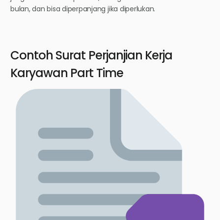
bulan, dan bisa diperpanjang jika diperlukan.
Contoh Surat Perjanjian Kerja
Karyawan Part Time