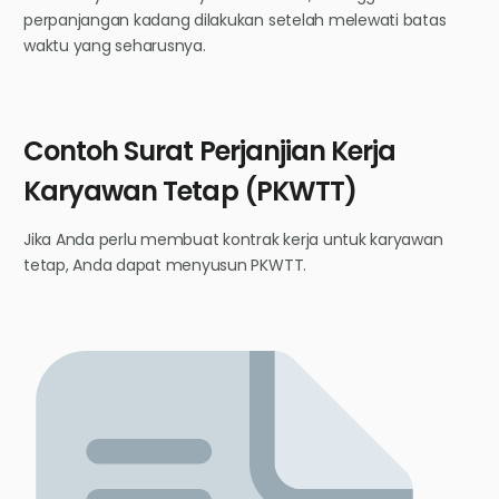
perpanjangan kadang dilakukan setelah melewati batas
waktu yang seharusnya.
Contoh Surat Perjanjian Kerja
Karyawan Tetap (PKWTT)
Jika Anda perlu membuat kontrak kerja untuk karyawan
tetap, Anda dapat menyusun PKWTT.