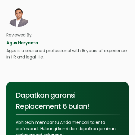
Reviewed By:
Agus Heryanto
Agus is a seasoned professional with 15 years of experience
in HR and legal. He…
Dapatkan garansi
Replacement 6 bulan!
Abhitech membantu Anda mencari talenta
profesional. Hubungi kami dan dapatkan jaminan