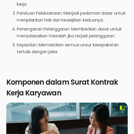
kerja.
Panduan Pelaksanaan: Menjadi pedoman dasar untuk
menjalankan hak dan kewajiban keduanya.
Penanganan Pelanggaran: Memberikan dasar untuk
menyelesaikan masalah jika terjadi pelanggaran.
Kepastian: Memastikan semua unsur kesepakatan
tertulis dengan jelas.
Komponen dalam Surat Kontrak
Kerja Karyawan