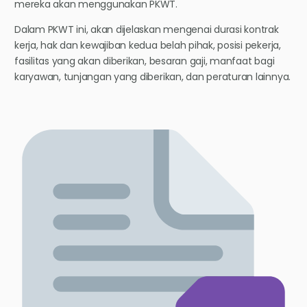
mereka akan menggunakan PKWT.
Dalam PKWT ini, akan dijelaskan mengenai durasi kontrak
kerja, hak dan kewajiban kedua belah pihak, posisi pekerja,
fasilitas yang akan diberikan, besaran gaji, manfaat bagi
karyawan, tunjangan yang diberikan, dan peraturan lainnya.