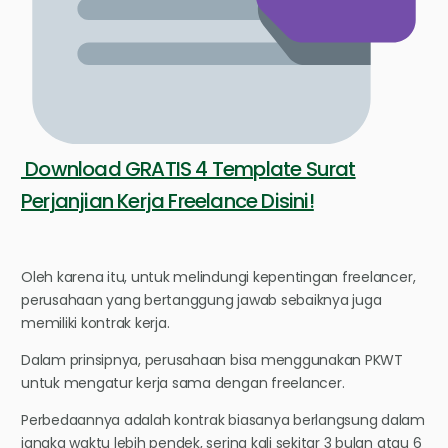
Download GRATIS 4 Template Surat
Perjanjian Kerja Freelance Disini!
Oleh karena itu, untuk melindungi kepentingan freelancer,
perusahaan yang bertanggung jawab sebaiknya juga
memiliki kontrak kerja.
Dalam prinsipnya, perusahaan bisa menggunakan PKWT
untuk mengatur kerja sama dengan freelancer.
Perbedaannya adalah kontrak biasanya berlangsung dalam
jangka waktu lebih pendek, sering kali sekitar 3 bulan atau 6