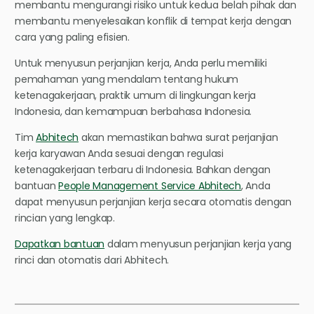
membantu mengurangi risiko untuk kedua belah pihak dan
membantu menyelesaikan konflik di tempat kerja dengan
cara yang paling efisien.
Untuk menyusun perjanjian kerja, Anda perlu memiliki
pemahaman yang mendalam tentang hukum
ketenagakerjaan, praktik umum di lingkungan kerja
Indonesia, dan kemampuan berbahasa Indonesia.
Tim
Abhitech
akan memastikan bahwa surat perjanjian
kerja karyawan Anda sesuai dengan regulasi
ketenagakerjaan terbaru di Indonesia. Bahkan dengan
bantuan
People Management Service Abhitech
, Anda
dapat menyusun perjanjian kerja secara otomatis dengan
rincian yang lengkap.
Dapatkan bantuan
dalam menyusun perjanjian kerja yang
rinci dan otomatis dari Abhitech.