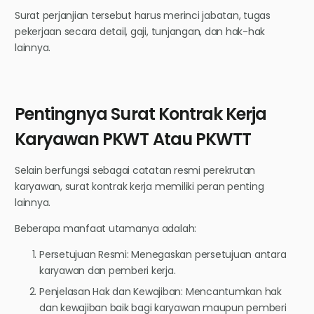
Surat perjanjian tersebut harus merinci jabatan, tugas
pekerjaan secara detail, gaji, tunjangan, dan hak-hak
lainnya.
Pentingnya Surat Kontrak Kerja
Karyawan PKWT Atau PKWTT
Selain berfungsi sebagai catatan resmi perekrutan
karyawan, surat kontrak kerja memiliki peran penting
lainnya.
Beberapa manfaat utamanya adalah:
Persetujuan Resmi: Menegaskan persetujuan antara
karyawan dan pemberi kerja.
Penjelasan Hak dan Kewajiban: Mencantumkan hak
dan kewajiban baik bagi karyawan maupun pemberi