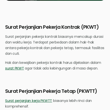
Surat Perjanjian Pekerja Kontrak (PKWT)
Surat perjanjian pekerja kontrak biasanya mencakup durasi
dan waktu kerja. Terdapat perbedaan dalam hak-hak
antara pekerja kontrak dan pekerja tetap, termasuk fasilitas
dan cuti.
Hak dan kewajiban pekerja kontrak harus dijelaskan dalam
surat PKWT
agar tidak ada kebingungan di masa depan.
Surat Perjanjian Pekerja Tetap (PKWTT)
Surat perjanjian kerja PKWTT
biasanya lebih rinci dan
komprehensif.