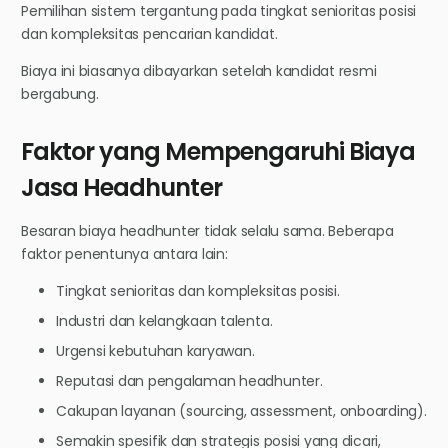
Pemilihan sistem tergantung pada tingkat senioritas posisi
dan kompleksitas pencarian kandidat.
Biaya ini biasanya dibayarkan setelah kandidat resmi
bergabung.
Faktor yang Mempengaruhi Biaya
Jasa Headhunter
Besaran biaya headhunter tidak selalu sama. Beberapa
faktor penentunya antara lain:
Tingkat senioritas dan kompleksitas posisi.
Industri dan kelangkaan talenta.
Urgensi kebutuhan karyawan.
Reputasi dan pengalaman headhunter.
Cakupan layanan (sourcing, assessment, onboarding).
Semakin spesifik dan strategis posisi yang dicari,