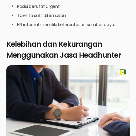
Posisi bersifat urgent.
Talenta sulit ditemukan.
HR internal memiliki keterbatasan sumber daya.
Kelebihan dan Kekurangan
Menggunakan Jasa Headhunter