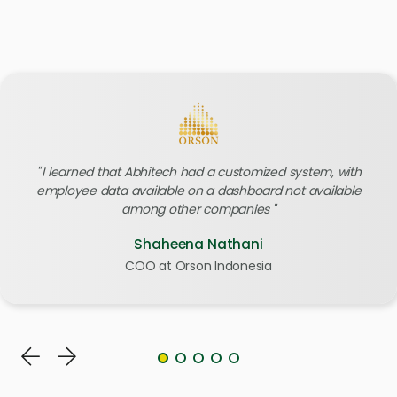
I learned that Abhitech had a customized system, with
employee data available on a dashboard not available
among other companies
Shaheena Nathani
COO at Orson Indonesia