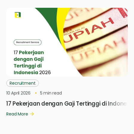
Recruitment
10 April 2026
5
min read
17 Pekerjaan dengan Gaji Tertinggi di Indonesi
Read More