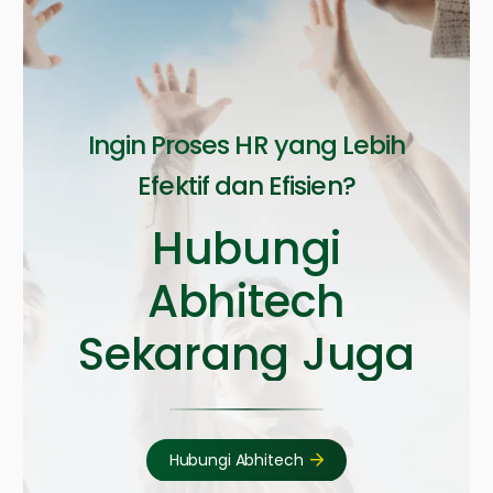
Ingin Proses HR yang Lebih
Efektif dan Efisien?
Hubungi
Abhitech
Sekarang Juga
Hubungi Abhitech