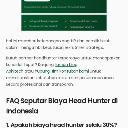
Hal ini memberi ketenangan bagi HR dan pemilik bisnis
dalam mengambil keputusan rekrutmen strategis.
Butuh partner headhunter terpercaya untuk mendapatkan
kandidat tepat? Kunjungi
laman blog
Abhitech
atau
hubungi tim konsultan kami
untuk
mendiskusikan kebutuhan rekrutmen perusahaan Anda
secara profesional dan transparan.
FAQ Seputar Biaya Head Hunter di
Indonesia
1. Apakah biaya head hunter selalu 30%?