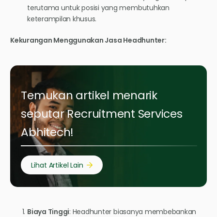
terutama untuk posisi yang membutuhkan
keterampilan khusus.
Kekurangan Menggunakan Jasa Headhunter:
Temukan artikel menarik
seputar Recruitment Services
Abhitech!
Lihat Artikel Lain
Biaya Tinggi
: Headhunter biasanya membebankan