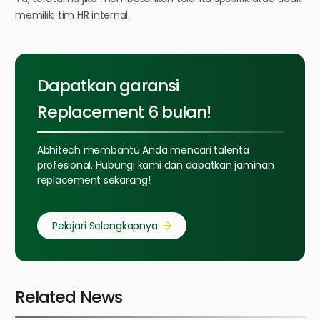
memiliki tim HR internal.
Dapatkan garansi
Replacement 6 bulan!
Abhitech membantu Anda mencari talenta
profesional. Hubungi kami dan dapatkan jaminan
replacement sekarang!
Pelajari Selengkapnya
Related News