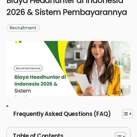
Biaya Headhunter di Indonesia
2026 & Sistem Pembayarannya
Recruitment
Frequently Asked Questions (FAQ)
Table of Contents