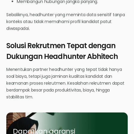
Membangun hubungan jangka panjang.
Sebaliknya, headhunter yang meminta data sensitif tanpa
konteks atau tidak memahami profil kandidat patut
diwaspadai.
Solusi Rekrutmen Tepat dengan
Dukungan Headhunter Abhitech
Menentukan partner headhunter yang tepat tidak hanya
soal biaya, tetapi juga jaminan kualitas kandidat dan
keamanan proses rekrutmen. Kesalahan rekrutmen dapat
berdampak besar pada produktivitas, biaya, hingga
stabilitas tim.
Dapatkan garansi