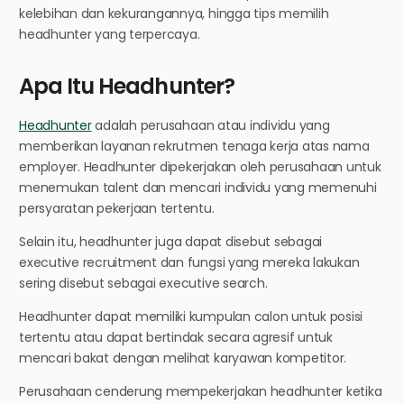
kelebihan dan kekurangannya, hingga tips memilih
headhunter yang terpercaya.
Apa Itu Headhunter?
Headhunter
adalah perusahaan atau individu yang
memberikan layanan rekrutmen tenaga kerja atas nama
employer. Headhunter dipekerjakan oleh perusahaan untuk
menemukan talent dan mencari individu yang memenuhi
persyaratan pekerjaan tertentu.
Selain itu, headhunter juga dapat disebut sebagai
executive recruitment dan fungsi yang mereka lakukan
sering disebut sebagai executive search.
Headhunter dapat memiliki kumpulan calon untuk posisi
tertentu atau dapat bertindak secara agresif untuk
mencari bakat dengan melihat karyawan kompetitor.
Perusahaan cenderung mempekerjakan headhunter ketika