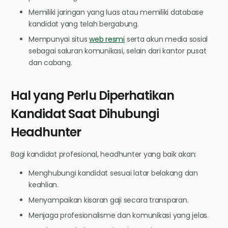
Memiliki jaringan yang luas atau memiliki database
kandidat yang telah bergabung.
Mempunyai situs
web resmi
serta akun media sosial
sebagai saluran komunikasi, selain dari kantor pusat
dan cabang.
Hal yang Perlu Diperhatikan
Kandidat Saat Dihubungi
Headhunter
Bagi kandidat profesional, headhunter yang baik akan:
Menghubungi kandidat sesuai latar belakang dan
keahlian.
Menyampaikan kisaran gaji secara transparan.
Menjaga profesionalisme dan komunikasi yang jelas.