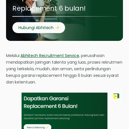
Replacement 6 bulan!
Hubungi Abhitech
Melalui
Abhitech Recruitment Service
, perusahaan
mendapatkan jaringan talenta yang luas, proses rekrutmen
yang terkelola, mudah, dan aman, serta perlindungan
berupa garansi replacement hingga 6 bulan sesuai syarat
dan ketentuan.