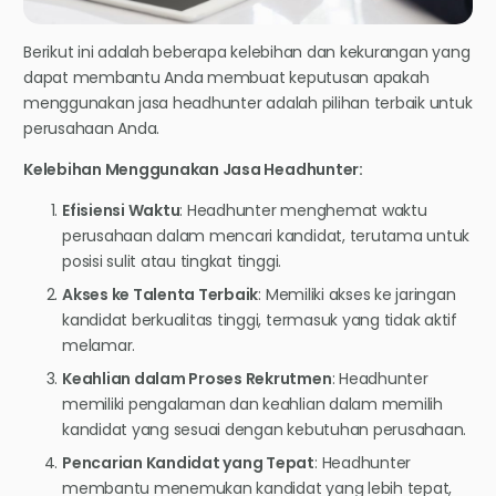
Berikut ini adalah beberapa kelebihan dan kekurangan yang
dapat membantu Anda membuat keputusan apakah
menggunakan jasa headhunter adalah pilihan terbaik untuk
perusahaan Anda.
Kelebihan Menggunakan Jasa Headhunter:
Efisiensi Waktu
: Headhunter menghemat waktu
perusahaan dalam mencari kandidat, terutama untuk
posisi sulit atau tingkat tinggi.
Akses ke Talenta Terbaik
: Memiliki akses ke jaringan
kandidat berkualitas tinggi, termasuk yang tidak aktif
melamar.
Keahlian dalam Proses Rekrutmen
: Headhunter
memiliki pengalaman dan keahlian dalam memilih
kandidat yang sesuai dengan kebutuhan perusahaan.
Pencarian Kandidat yang Tepat
: Headhunter
membantu menemukan kandidat yang lebih tepat,