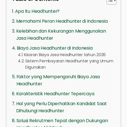
Apa Itu Headhunter?
Memahami Peran Headhunter di Indonesia
Kelebihan dan Kekurangan Menggunakan
Jasa Headhunter
Biaya Jasa Headhunter di Indonesia
Kisaran Biaya Jasa Headhunter tahun 2026
Sistem Pembayaran Headhunter yang Umum
Digunakan
Faktor yang Mempengaruhi Biaya Jasa
Headhunter
Karakteristik Headhunter Tepercaya
Hal yang Perlu Diperhatikan Kandidat Saat
Dihubungi Headhunter
Solusi Rekrutmen Tepat dengan Dukungan