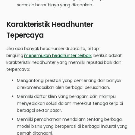
semakin besar biaya yang dikenakan.
Karakteristik Headhunter
Tepercaya
Jika ada banyak headhunter di Jakarta, tetapi
bingung
menemukan headhunter terbaik
, berikut adalah
karakteristik headhunter yang memiliki reputasi baik dan
terpercaya:
Mengantongi prestasi yang cemerlang dan banyak
direkomendasikan oleh berbagai perusahaan.
Memiliki daftar klien yang beragam dan mampu
menyediakan solusi dalam merekrut tenaga kerja di
berbagai sektor pasar.
Memiliki pemahaman mendalam tentang berbagai
model bisnis yang beroperasi di berbagai industri yang
pernah ditangani.