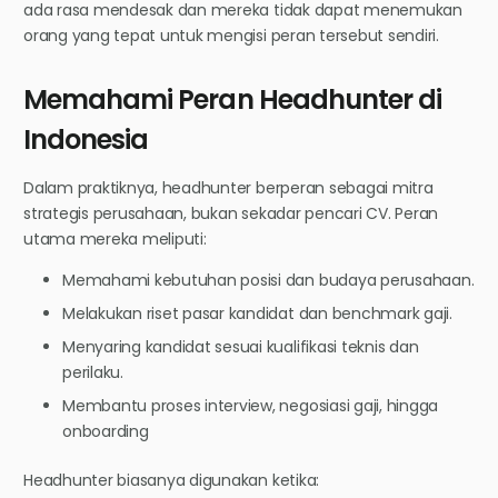
ada rasa mendesak dan mereka tidak dapat menemukan
orang yang tepat untuk mengisi peran tersebut sendiri.
Memahami Peran Headhunter di
Indonesia
Dalam praktiknya, headhunter berperan sebagai mitra
strategis perusahaan, bukan sekadar pencari CV. Peran
utama mereka meliputi:
Memahami kebutuhan posisi dan budaya perusahaan.
Melakukan riset pasar kandidat dan benchmark gaji.
Menyaring kandidat sesuai kualifikasi teknis dan
perilaku.
Membantu proses interview, negosiasi gaji, hingga
onboarding
Headhunter biasanya digunakan ketika: