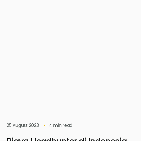
25 August 2023
4
min read