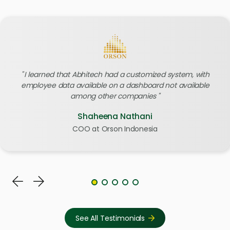
I learned that Abhitech had a customized system, with
employee data available on a dashboard not available
among other companies
Shaheena Nathani
COO at Orson Indonesia
See All Testimonials