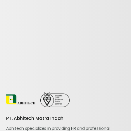
PT. Abhitech Matra Indah
Abhitech specializes in providing HR and professional