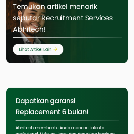
Temukan artikel menarik
seputar Recruitment Services
Abhitech!
Lihat Artikel Lain
Dapatkan garansi
Replacement 6 bulan!
Abhitech membantu Anda mencari talenta