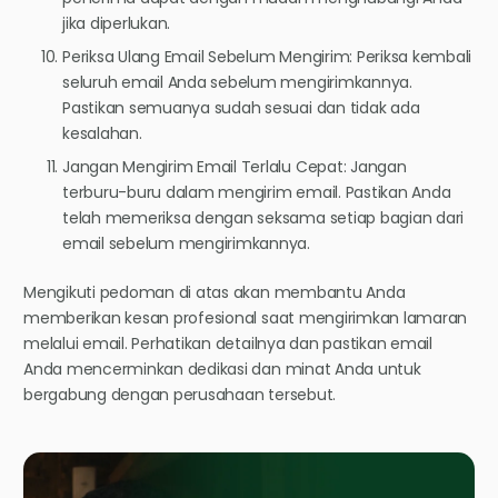
jika diperlukan.
Periksa Ulang Email Sebelum Mengirim: Periksa kembali
seluruh email Anda sebelum mengirimkannya.
Pastikan semuanya sudah sesuai dan tidak ada
kesalahan.
Jangan Mengirim Email Terlalu Cepat: Jangan
terburu-buru dalam mengirim email. Pastikan Anda
telah memeriksa dengan seksama setiap bagian dari
email sebelum mengirimkannya.
Mengikuti pedoman di atas akan membantu Anda
memberikan kesan profesional saat mengirimkan lamaran
melalui email. Perhatikan detailnya dan pastikan email
Anda mencerminkan dedikasi dan minat Anda untuk
bergabung dengan perusahaan tersebut.