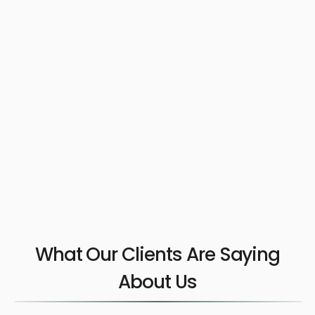
What Our Clients Are Saying
About Us