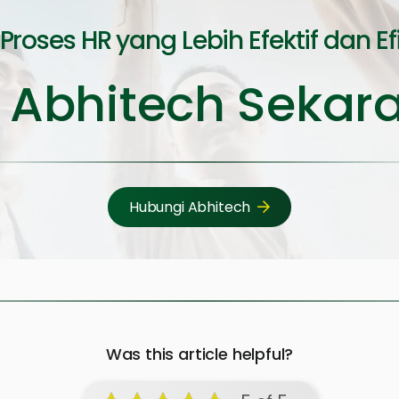
 Proses HR yang Lebih Efektif dan Ef
 Abhitech Sekar
Hubungi Abhitech
Was this article helpful?