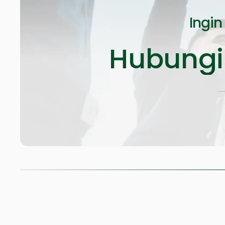
Ingin
Hubungi