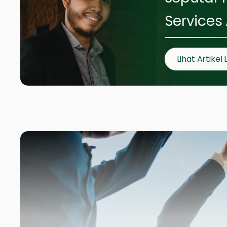
Services
Lihat Artikel 