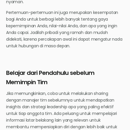
nyaman.
Pertemuan-pertemuan ini juga merupakan kesempatan
bagi Anda untuk berbagi lebih banyak tentang gaya
kepemimpinan Anda, nilai-nilai Anda, dan apa yang ingin
Anda capai. Jadilah pribadi yang ramah dan mudah
didekati, karena percakapan awal ini dapat mengatur nada
untuk hubungan di masa depan.
Belajar dari Pendahulu sebelum
Memimpin Tim
Jika memungkinkan, coba untuk melakukan sharing
dengan manajer tim sebelumnya untuk mendapatkan
insights dan strategi leadership apa yang paling efektif
untuk tiap anggota tim. Ada peluang untuk mempelajari
informasi latar belakang lain yang relevan untuk
membantu mempersiapkan diri dengan lebih baik untuk