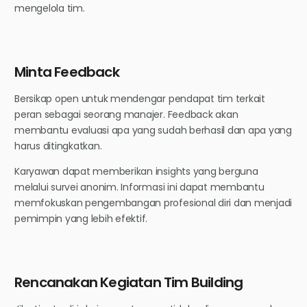
mengelola tim.
Minta Feedback
Bersikap open untuk mendengar pendapat tim terkait
peran sebagai seorang manajer. Feedback akan
membantu evaluasi apa yang sudah berhasil dan apa yang
harus ditingkatkan.
Karyawan dapat memberikan insights yang berguna
melalui survei anonim. Informasi ini dapat membantu
memfokuskan pengembangan profesional diri dan menjadi
pemimpin yang lebih efektif.
Rencanakan Kegiatan Tim Building