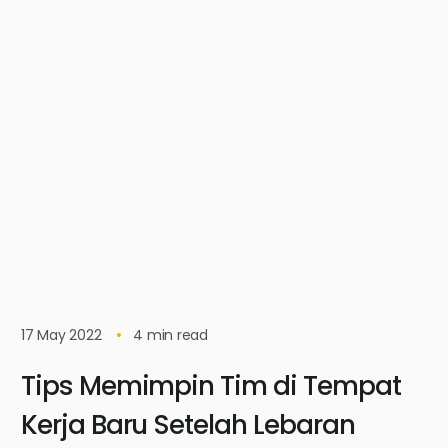
17 May 2022
4
min read
Tips Memimpin Tim di Tempat
Kerja Baru Setelah Lebaran