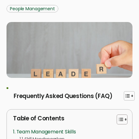
People Management
Frequently Asked Questions (FAQ)
Table of Contents
Team Management Skills
Skill Mendengarkan