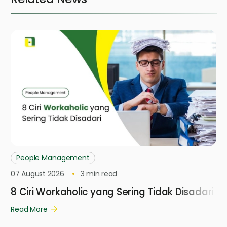
People Management
07 August 2026
3
min read
8 Ciri Workaholic yang Sering Tidak Disadari
Read More