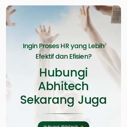
Ingin Proses HR yang Lebih
Efektif dan Efisien?
Hubungi
Abhitech
Sekarang Juga
Hubungi Abhitech