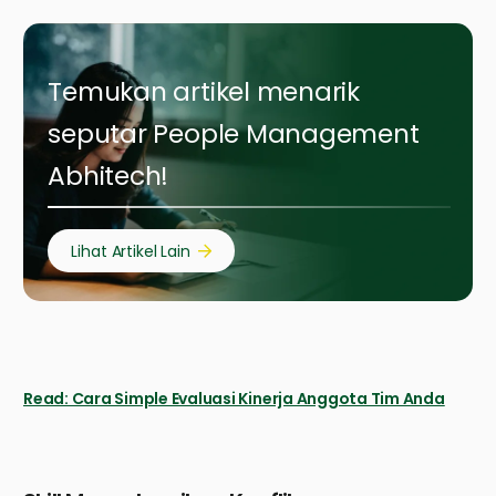
Temukan artikel menarik
seputar People Management
Abhitech!
Lihat Artikel Lain
Read: Cara Simple Evaluasi Kinerja Anggota Tim Anda