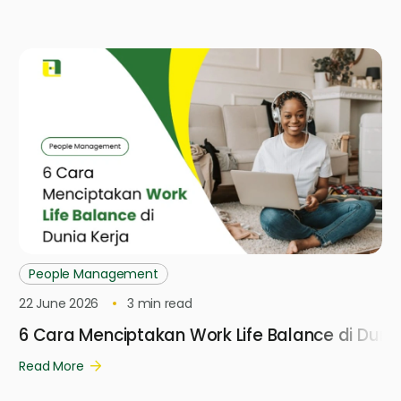
People Management
22 June 2026
3
min read
6 Cara Menciptakan Work Life Balance di Dunia
Read More