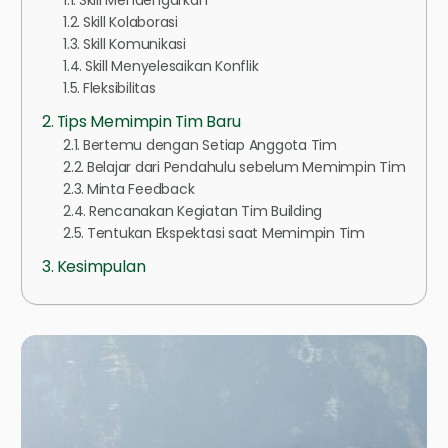
Skill Kolaborasi
Skill Komunikasi
Skill Menyelesaikan Konflik
Fleksibilitas
Tips Memimpin Tim Baru
Bertemu dengan Setiap Anggota Tim
Belajar dari Pendahulu sebelum Memimpin Tim
Minta Feedback
Rencanakan Kegiatan Tim Building
Tentukan Ekspektasi saat Memimpin Tim
Kesimpulan