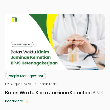
People Management
06 August 2026
2
min read
Batas Waktu Klaim Jaminan Kematian BPJS K
Read More