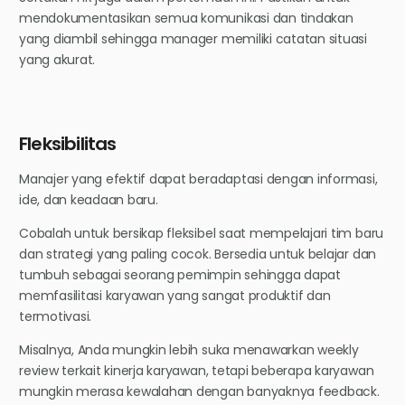
mendokumentasikan semua komunikasi dan tindakan
yang diambil sehingga manager memiliki catatan situasi
yang akurat.
Fleksibilitas
Manajer yang efektif dapat beradaptasi dengan informasi,
ide, dan keadaan baru.
Cobalah untuk bersikap fleksibel saat mempelajari tim baru
dan strategi yang paling cocok. Bersedia untuk belajar dan
tumbuh sebagai seorang pemimpin sehingga dapat
memfasilitasi karyawan yang sangat produktif dan
termotivasi.
Misalnya, Anda mungkin lebih suka menawarkan weekly
review terkait kinerja karyawan, tetapi beberapa karyawan
mungkin merasa kewalahan dengan banyaknya feedback.