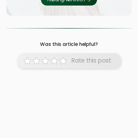
Was this article helpful?
Rate this post