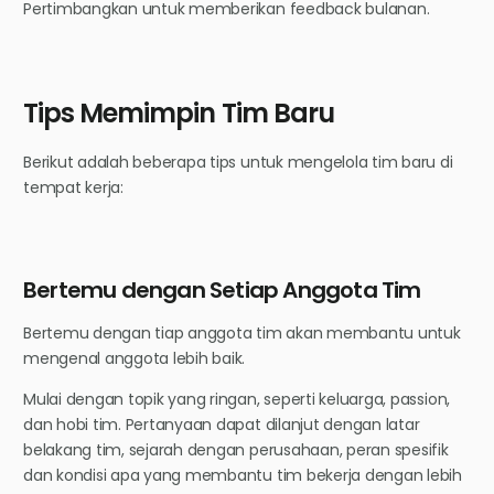
Pertimbangkan untuk memberikan feedback bulanan.
Tips Memimpin Tim Baru
Berikut adalah beberapa tips untuk mengelola tim baru di
tempat kerja:
Bertemu dengan Setiap Anggota Tim
Bertemu dengan tiap anggota tim akan membantu untuk
mengenal anggota lebih baik.
Mulai dengan topik yang ringan, seperti keluarga, passion,
dan hobi tim. Pertanyaan dapat dilanjut dengan latar
belakang tim, sejarah dengan perusahaan, peran spesifik
dan kondisi apa yang membantu tim bekerja dengan lebih