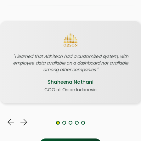
I learned that Abhitech had a customized system, with
employee data available on a dashboard not available
among other companies
Shaheena Nathani
COO at Orson Indonesia