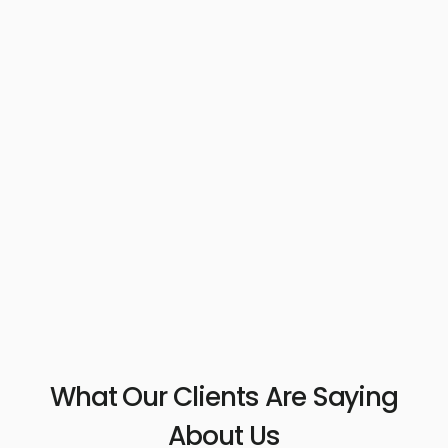
What Our Clients Are Saying
About Us