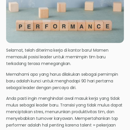
Selamat, telah diterima kerja di kantor baru! Momen
memasuki posisi leader untuk memimpin tim baru
terkadang terasa menegangkan.
Memahami apa yang harus dilakukan sebagai pemimpin
baru adalah kunci untuk menghadapi 90 hari pertama
sebagai leader dengan percaya diri.
Anda pasti ingin menghindari awal masuk kerja yang tidak
mulus sebagai leader baru. Transisi yang tidak mulus dapat
menciptakan stres, menurunkan produktivitas tim, dan
menyebabkan turnover karyawan. Mempertahankan top
performer adalah hal penting karena talent = pekerjaan