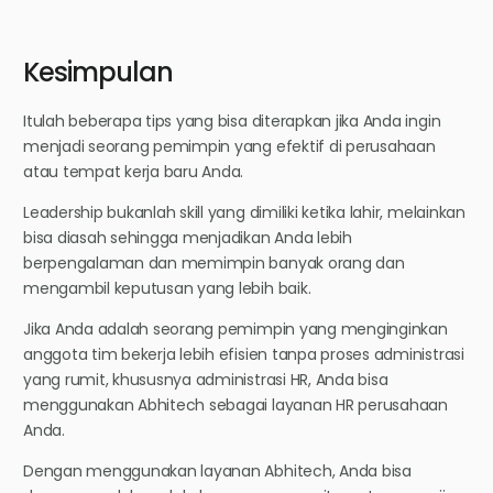
Kesimpulan
Itulah beberapa tips yang bisa diterapkan jika Anda ingin
menjadi seorang pemimpin yang efektif di perusahaan
atau tempat kerja baru Anda.
Leadership bukanlah skill yang dimiliki ketika lahir, melainkan
bisa diasah sehingga menjadikan Anda lebih
berpengalaman dan memimpin banyak orang dan
mengambil keputusan yang lebih baik.
Jika Anda adalah seorang pemimpin yang menginginkan
anggota tim bekerja lebih efisien tanpa proses administrasi
yang rumit, khususnya administrasi HR, Anda bisa
menggunakan Abhitech sebagai layanan HR perusahaan
Anda.
Dengan menggunakan layanan Abhitech, Anda bisa