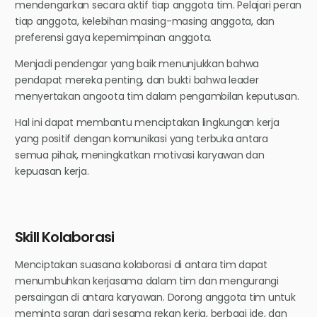
mendengarkan secara aktif tiap anggota tim. Pelajari peran
tiap anggota, kelebihan masing-masing anggota, dan
preferensi gaya kepemimpinan anggota.
Menjadi pendengar yang baik menunjukkan bahwa
pendapat mereka penting, dan bukti bahwa leader
menyertakan angoota tim dalam pengambilan keputusan.
Hal ini dapat membantu menciptakan lingkungan kerja
yang positif dengan komunikasi yang terbuka antara
semua pihak, meningkatkan motivasi karyawan dan
kepuasan kerja.
Skill Kolaborasi
Menciptakan suasana kolaborasi di antara tim dapat
menumbuhkan kerjasama dalam tim dan mengurangi
persaingan di antara karyawan. Dorong anggota tim untuk
meminta saran dari sesama rekan kerja, berbagi ide, dan