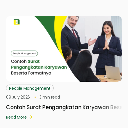
People Management
09 July 2026
3
min read
Contoh Surat Pengangkatan Karyawan Besert
Read More