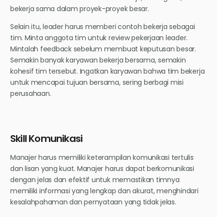
bekerja sama dalam proyek-proyek besar.
Selain itu, leader harus memberi contoh bekerja sebagai
tim. Minta anggota tim untuk review pekerjaan leader.
Mintalah feedback sebelum membuat keputusan besar.
Semakin banyak karyawan bekerja bersama, semakin
kohesif tim tersebut. Ingatkan karyawan bahwa tim bekerja
untuk mencapai tujuan bersama, sering berbagi misi
perusahaan.
Skill Komunikasi
Manajer harus memiliki keterampilan komunikasi tertulis
dan lisan yang kuat. Manajer harus dapat berkomunikasi
dengan jelas dan efektif untuk memastikan timnya
memiliki informasi yang lengkap dan akurat, menghindari
kesalahpahaman dan pernyataan yang tidak jelas.