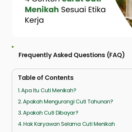
Frequently Asked Questions (FAQ)
Table of Contents
Apa Itu Cuti Menikah?
Apakah Mengurangi Cuti Tahunan?
Apakah Cuti Dibayar?
Hak Karyawan Selama Cuti Menikah