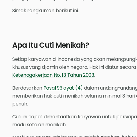
Simak rangkuman berikut ini.
Apa Itu Cuti Menikah?
Setiap karyawan di Indonesia yang akan melangsungka
khusus yang dijamin oleh negara. Hak ini diatur secar
Ketenagakerjaan No. 13 Tahun 2003
.
Berdasarkan
Pasal 93 ayat (4)
dalam undang-undang 
memberikan hak cuti menikah selama minimal 3 hari
penuh.
Cuti ini dapat dimanfaatkan karyawan untuk persiapa
madu setelah menikah.