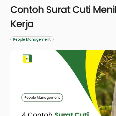
Contoh Surat Cuti Meni
Kerja
People Management