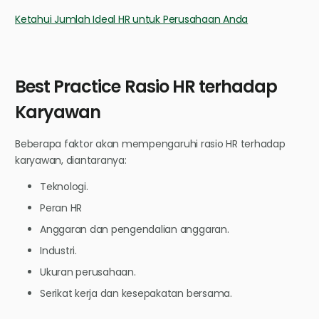
Ketahui Jumlah Ideal HR untuk Perusahaan Anda
Best Practice Rasio HR terhadap
Karyawan
Beberapa faktor akan mempengaruhi rasio HR terhadap
karyawan, diantaranya:
Teknologi.
Peran HR
Anggaran dan pengendalian anggaran.
Industri.
Ukuran perusahaan.
Serikat kerja dan kesepakatan bersama.