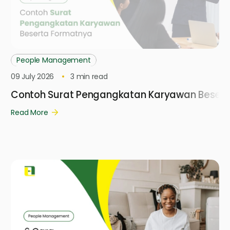
People Management
09 July 2026
3
min read
Contoh Surat Pengangkatan Karyawan Besert
Read More