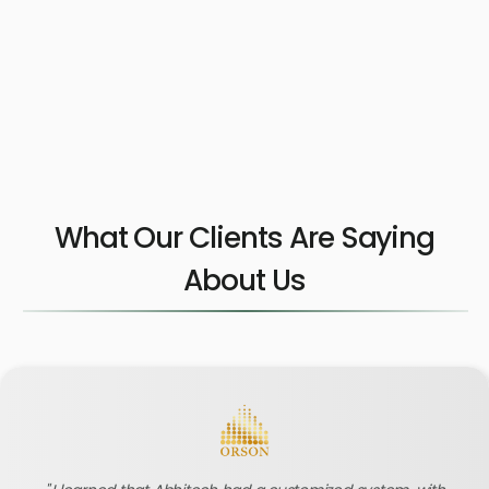
What Our Clients Are Saying
About Us