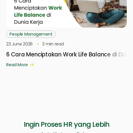
People Management
22 June 2026
3
min read
6 Cara Menciptakan Work Life Balance di Dunia
Read More
Ingin Proses HR yang Lebih