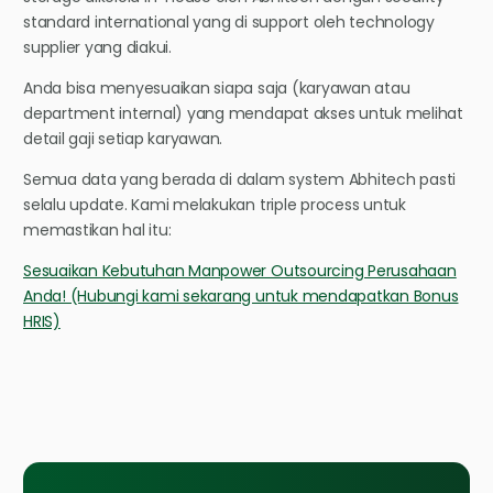
standard international yang di support oleh technology
supplier yang diakui.
Anda bisa menyesuaikan siapa saja (karyawan atau
department internal) yang mendapat akses untuk melihat
detail gaji setiap karyawan.
Semua data yang berada di dalam system Abhitech pasti
selalu update. Kami melakukan triple process untuk
memastikan hal itu:
Sesuaikan Kebutuhan Manpower Outsourcing Perusahaan
Anda! (Hubungi kami sekarang untuk mendapatkan Bonus
HRIS)