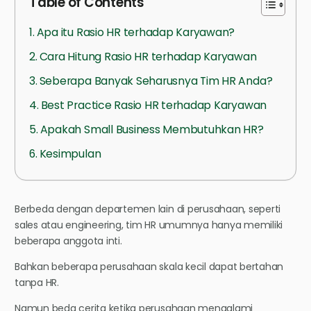
Table of Contents
Apa itu Rasio HR terhadap Karyawan?
Cara Hitung Rasio HR terhadap Karyawan
Seberapa Banyak Seharusnya Tim HR Anda?
Best Practice Rasio HR terhadap Karyawan
Apakah Small Business Membutuhkan HR?
Kesimpulan
Berbeda dengan departemen lain di perusahaan, seperti
sales atau engineering, tim HR umumnya hanya memiliki
beberapa anggota inti.
Bahkan beberapa perusahaan skala kecil dapat bertahan
tanpa HR.
Namun beda cerita ketika perusahaan mengalami