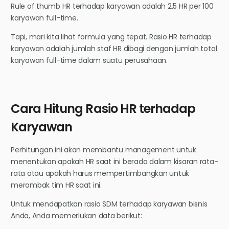
Rule of thumb HR terhadap karyawan adalah 2,5 HR per 100
karyawan full-time.
Tapi, mari kita lihat formula yang tepat. Rasio HR terhadap
karyawan adalah jumlah staf HR dibagi dengan jumlah total
karyawan full-time dalam suatu perusahaan.
Cara Hitung Rasio HR terhadap
Karyawan
Perhitungan ini akan membantu management untuk
menentukan apakah HR saat ini berada dalam kisaran rata-
rata atau apakah harus mempertimbangkan untuk
merombak tim HR saat ini.
Untuk mendapatkan rasio SDM terhadap karyawan bisnis
Anda, Anda memerlukan data berikut: