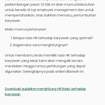
perkembangan pesat. Di titik ini akan muncul kebutuhan
untuk berada di top employee management dan untuk
mempertahankan, atau bahkan memacu, pertumbuhan
karyawan.
Maka muncul pertanyaan:
Berapa rasio HR terhadap karyawan yang optimal?
Bagaimana cara menghitungnya?
Untuk membantu Anda memiliki rasio HR terhadap
karyawan yang ideal, kami akan mengulik secara
mendalam hingga rumus perhitungan yang dapat
digunakan. Selengkapnya pada artikel dibawah ini
Download guideline menghitung HR Rasio terhadap
Karyawan