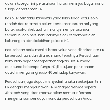
dalam kategori ini, perusahaan harus meninjau bagaimana
fungsi departemen HR.
Rasio HR terhadap karyawan yang lebih tinggi atau lebih
rendah dari rata-rata belum tentu merupakan hal yang
buruk, asalkan kebutuhan manajemen perusahaan
terpenuhi dan pertumbuhannya tidak terhambat oleh
kekurangan atau kelebihan pekerja HR.
Perusahaan perlu menilai besar value yang diberikan tim HR
ke perusahaan, dan di area mana tepatnya. Perusahaan
kemudian dapat mempertimbangkan untuk meng-
outsource beberapa fungsi HR jika tujuan perusahaan
adalah mengurangi rasio HR terhadap karyawan.
Perusahaan juga dapat menyederhanakan pekerjaan tim
HR dengan menggunakan HR Managed Service seperti
Abhitech yang akan memusatkan semua informasi
mengenai sumber daya manusia perusahaan Anda.