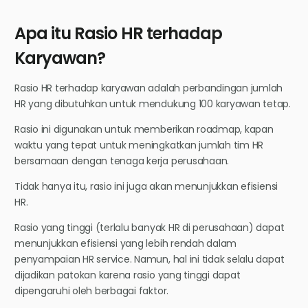
Apa itu Rasio HR terhadap
Karyawan?
Rasio HR terhadap karyawan adalah perbandingan jumlah
HR yang dibutuhkan untuk mendukung 100 karyawan tetap.
Rasio ini digunakan untuk memberikan roadmap, kapan
waktu yang tepat untuk meningkatkan jumlah tim HR
bersamaan dengan tenaga kerja perusahaan.
Tidak hanya itu, rasio ini juga akan menunjukkan efisiensi
HR.
Rasio yang tinggi (terlalu banyak HR di perusahaan) dapat
menunjukkan efisiensi yang lebih rendah dalam
penyampaian HR service. Namun, hal ini tidak selalu dapat
dijadikan patokan karena rasio yang tinggi dapat
dipengaruhi oleh berbagai faktor.