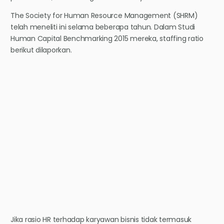
The Society for Human Resource Management (SHRM)
telah meneliti ini selama beberapa tahun. Dalam Studi
Human Capital Benchmarking 2015 mereka, staffing ratio
berikut dilaporkan.
Jika rasio HR terhadap karyawan bisnis tidak termasuk