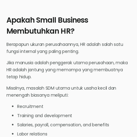
Apakah Small Business
Membutuhkan HR?
Berapapun ukuran perusahaannya, HR adalah salah satu
fungsi internal yang paling penting.
Jika manusia adalah penggerak utama perusahaan, maka
HR adalah jantung yang memompa yang membuatnya
tetap hidup.
Misalnya, masalah SDM utama untuk usaha kecil dan
menengah biasanya meliputi:
Recruitment
Training and development
Salaries, payroll, compensation, and benefits
Labor relations