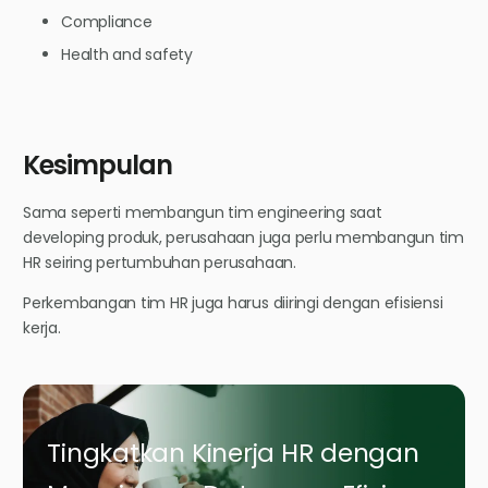
Compliance
Health and safety
Kesimpulan
Sama seperti membangun tim engineering saat
developing produk, perusahaan juga perlu membangun tim
HR seiring pertumbuhan perusahaan.
Perkembangan tim HR juga harus diiringi dengan efisiensi
kerja.
Tingkatkan Kinerja HR dengan