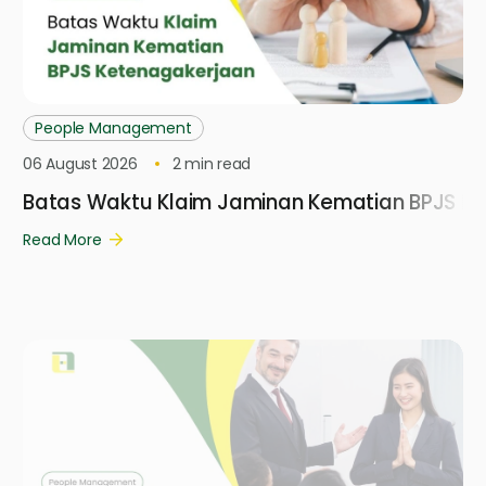
People Management
06 August 2026
2
min read
Batas Waktu Klaim Jaminan Kematian BPJS K
Read More