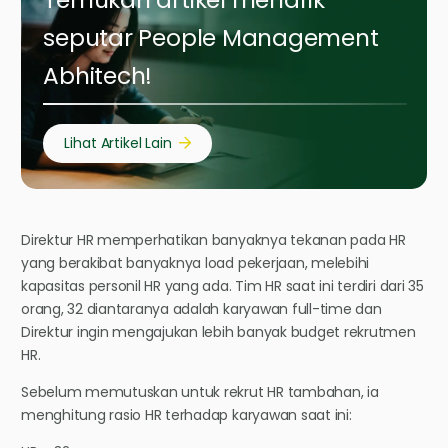
seputar People Management
Abhitech!
Lihat Artikel Lain
Direktur HR memperhatikan banyaknya tekanan pada HR
yang berakibat banyaknya load pekerjaan, melebihi
kapasitas personil HR yang ada. Tim HR saat ini terdiri dari 35
orang, 32 diantaranya adalah karyawan full-time dan
Direktur ingin mengajukan lebih banyak budget rekrutmen
HR.
Sebelum memutuskan untuk rekrut HR tambahan, ia
menghitung rasio HR terhadap karyawan saat ini: