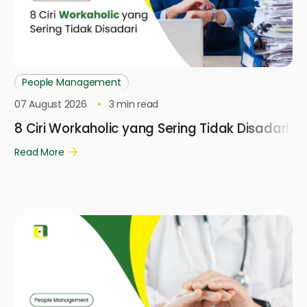
People Management
07 August 2026
3
min read
8 Ciri Workaholic yang Sering Tidak Disadari
Read More