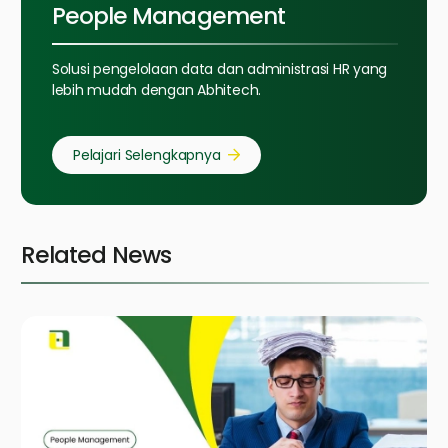
People Management
Solusi pengelolaan data dan administrasi HR yang
lebih mudah dengan Abhitech.
Pelajari Selengkapnya
Related News