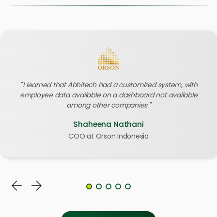
I learned that Abhitech had a customized system, with
employee data available on a dashboard not available
among other companies
Shaheena Nathani
COO at Orson Indonesia