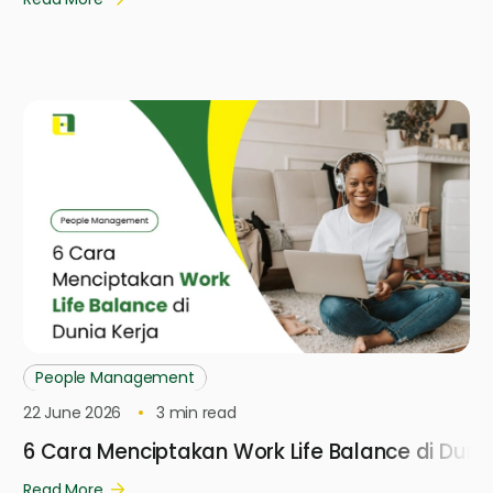
People Management
22 June 2026
3
min read
6 Cara Menciptakan Work Life Balance di Dunia
Read More