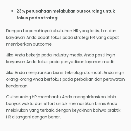
23% perusahaan melakukan outsourcing untuk
fokus pada strategi
Dengan terpenuhinya kebutuhan HR yang kritis, tim dan
karyawan Anda dapat fokus pada strategi HR yang dapat
memberikan outcome.
Jika Anda bekerja pada industry medis, Anda pasti ingin
karyawan Anda fokus pada penyediaan layanan medis.
Jika Anda menjalankan bisnis teknologi otomotif, Anda ingin
orang-orang Anda berfokus pada perbaikan dan perawatan
kendaraan.
Outsourcing HR membantu Anda mengalokasikan lebih
banyak waktu dan effort untuk memastikan bisnis Anda
melakukan yang terbaik, dengan keyakinan bahwa praktik
HR ditangani dengan benar.