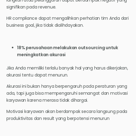
signifikan pada revenue.
HR compliance dapat mengalihkan perhatian tim Anda dari
business goal, jika tidak dialihdayakan.
18% perusahaan melakukan outsourcing untuk
meningkatkan akurasi
Jika Anda memiliki terlalu banyak hal yang harus dikerjakan,
akurasi tentu dapat menurun.
Akurasi ini bukan hanya berpengaruh pada peraturan yang
ada, tapi juga bisa mempengaruhi semangat dan motivasi
karyawan karena merasa tidak dihargai.
Motivasi karyawan akan berdampak secara langsung pada
produktivitas dan result yang berpotensi menurun