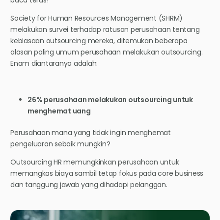
baca terus!
Society for Human Resources Management (SHRM)
melakukan survei terhadap ratusan perusahaan tentang
kebiasaan outsourcing mereka, ditemukan beberapa
alasan paling umum perusahaan melakukan outsourcing.
Enam diantaranya adalah:
26% perusahaan melakukan outsourcing untuk
menghemat uang
Perusahaan mana yang tidak ingin menghemat
pengeluaran sebaik mungkin?
Outsourcing HR memungkinkan perusahaan untuk
memangkas biaya sambil tetap fokus pada core business
dan tanggung jawab yang dihadapi pelanggan.