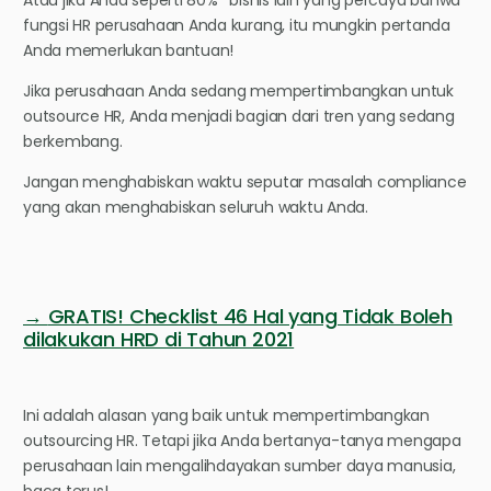
Atau jika Anda seperti 80%* bisnis lain yang percaya bahwa
fungsi HR perusahaan Anda kurang, itu mungkin pertanda
Anda memerlukan bantuan!
Jika perusahaan Anda sedang mempertimbangkan untuk
outsource HR, Anda menjadi bagian dari tren yang sedang
berkembang.
Jangan menghabiskan waktu seputar masalah compliance
yang akan menghabiskan seluruh waktu Anda.
→
GRATIS! Checklist 46 Hal yang Tidak Boleh
dilakukan HRD di Tahun 2021
Ini adalah alasan yang baik untuk mempertimbangkan
outsourcing HR. Tetapi jika Anda bertanya-tanya mengapa
perusahaan lain mengalihdayakan sumber daya manusia,