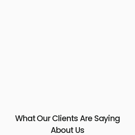
What Our Clients Are Saying
About Us