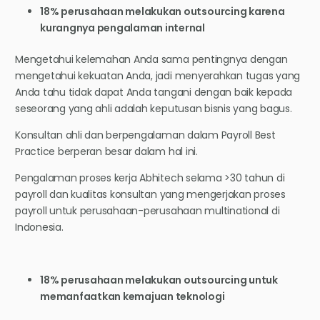
18% perusahaan melakukan outsourcing karena
kurangnya pengalaman internal
Mengetahui kelemahan Anda sama pentingnya dengan
mengetahui kekuatan Anda, jadi menyerahkan tugas yang
Anda tahu tidak dapat Anda tangani dengan baik kepada
seseorang yang ahli adalah keputusan bisnis yang bagus.
Konsultan ahli dan berpengalaman dalam Payroll Best
Practice berperan besar dalam hal ini.
Pengalaman proses kerja Abhitech selama >30 tahun di
payroll dan kualitas konsultan yang mengerjakan proses
payroll untuk perusahaan-perusahaan multinational di
Indonesia.
18% perusahaan melakukan outsourcing untuk
memanfaatkan kemajuan teknologi