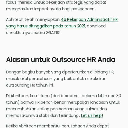
fokus mereka untuk pekerjaan strategis yang dapat
menghasilkan impact nyata bagi perusahaan.
Abhitech telah menyiapkan
46 Pekerjaan Administratif HR
yang harus ditinggalkan pada tahun 2021
, download
checklistnya secara GRATIS!
Alasan untuk Outsource HR Anda
Dengan begitu banyak yang dipertaruhkan di bidang HR,
masuk akal perusahaan yang baik untuk melakukan
outsourcing HR tahun ini.
Di Abhitech, kami tahu (dari beroperasi selama lebih dari 30
tahun) bahwa HR benar-benar merupakan landasan untuk
menumbuhkan setiap perusahaan yang sukses dan
memastikannya stabil dan terlindungi.
Let us help!
Ketika Abhitech membantu, perusahaan Anda dapat