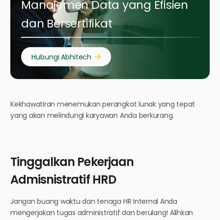
Manajemen Data yang Efisien
dan Bersertifikat
Hubungi Abhitech
Kekhawatiran menemukan perangkat lunak yang tepat
yang akan melindungi karyawan Anda berkurang.
Tinggalkan Pekerjaan
Admisnistratif HRD
Jangan buang waktu dan tenaga HR Internal Anda
mengerjakan tugas administratif dan berulang! Alihkan