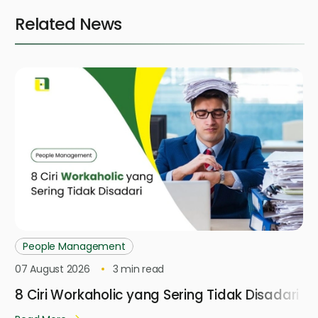
Related News
People Management
07 August 2026
3
min read
8 Ciri Workaholic yang Sering Tidak Disadari