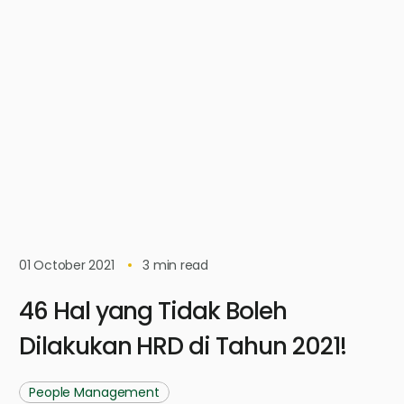
01 October 2021
3
min read
46 Hal yang Tidak Boleh
Dilakukan HRD di Tahun 2021!
People Management