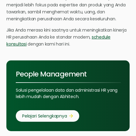
menjadi lebih fokus pada expertise dan produk yang Anda
tawarkan, sambil menghemat waktu, uang, dan
meningkatkan perusahaan Anda secara keseluruhan.
Jika Anda merasa kini saatnya untuk meningkatkan kinerja
HR perusahaan Anda ke standar modern,
schedule
konsultasi
dengan kami hari ini.
People Management
Solusi pengelolaan data dan administrasi HR yang
lebih mudah dengan Abhitech.
Pelajari Selengkapnya