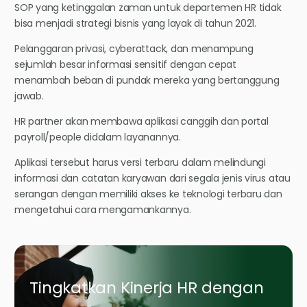
SOP yang ketinggalan zaman untuk departemen HR tidak
bisa menjadi strategi bisnis yang layak di tahun 2021.
Pelanggaran privasi, cyberattack, dan menampung
sejumlah besar informasi sensitif dengan cepat
menambah beban di pundak mereka yang bertanggung
jawab.
HR partner akan membawa aplikasi canggih dan portal
payroll/people didalam layanannya.
Aplikasi tersebut harus versi terbaru dalam melindungi
informasi dan catatan karyawan dari segala jenis virus atau
serangan dengan memiliki akses ke teknologi terbaru dan
mengetahui cara mengamankannya.
Tingkatkan Kinerja HR dengan