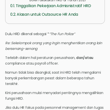
Tinggalkan Pekerjaan Admisnistratif HRD
Alasan untuk Outsource HR Anda
Dulu HRD dikenal sebagai *
“The Fun Police”
Re: Sekelompok orang yang ingin menghentikan orang lain
bersenang-senang
Terlebih dalam hal peraturan perusahaan,
dan/atau
compliance atau payroll officer.
Namun tidak bisa disangkal, saat ini HRD telah mengalami
banyak perkembangan pesat dalam beberapa tahun
terakhir.
Kini perusahaan mulai menyadari pentingnya mengalihkan
fungsi HRD.
Jika dulu HR fokus pada personnel management dan tugas