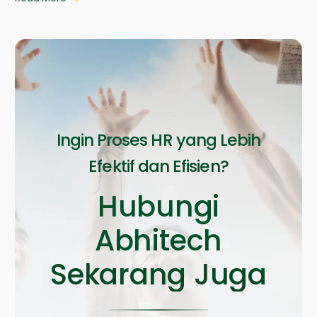
Ingin Proses HR yang Lebih
Efektif dan Efisien?
Hubungi
Abhitech
Sekarang Juga