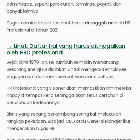
administrasi, seperti perekrutan, terminasi, payroll, dan
banyak lainnya.
Tugas administrative tersebut harus
ditinggalkan
oleh HR
Profesional di tahun 2021.
→ Lihat: Daftar hal yang harus ditinggalkan
oleh HRD profesional
Sejak akhir 1970-an, HR tumbuh semakin menantang.
Sekarang energi HR dialihkan untuk mengelola employee
engagement dan memperkuat workplace culture.
HR Profesional yang visioner akan memastikan tim mereka
happy di tempat kerja sehingga akan terus bertahan di
perusahaan kedepannya.
Bisnis yang sedang berkembang sering kali melakukan
rangkap pekerjaan. Bisa jadi CEO atau General Manajer ikut
mengerjakan tugas HR.