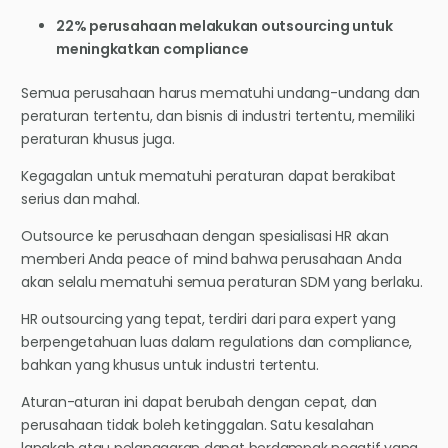
22% perusahaan melakukan outsourcing untuk
meningkatkan compliance
Semua perusahaan harus mematuhi undang-undang dan
peraturan tertentu, dan bisnis di industri tertentu, memiliki
peraturan khusus juga.
Kegagalan untuk mematuhi peraturan dapat berakibat
serius dan mahal.
Outsource ke perusahaan dengan spesialisasi HR akan
memberi Anda peace of mind bahwa perusahaan Anda
akan selalu mematuhi semua peraturan SDM yang berlaku.
HR outsourcing yang tepat, terdiri dari para expert yang
berpengetahuan luas dalam regulations dan compliance,
bahkan yang khusus untuk industri tertentu.
Aturan-aturan ini dapat berubah dengan cepat, dan
perusahaan tidak boleh ketinggalan. Satu kesalahan
langkah atau pelanggaran dapat berdampak negatif yang