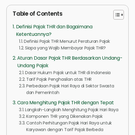
Table of Contents
Definisi Pajak THR dan Bagaimana
Ketentuannya?
Definisi Pajak THR Menurut Peraturan Pajak
Siapa yang Wajib Membayar Pajak THR?
Aturan Dasar Pajak THR Berdasarkan Undang-
Undang Pajak
Dasar Hukum Pajak untuk THR di Indonesia
Tarif Pajak Penghasilan atas THR
Perbedaan Pajak Hari Raya di Sektor Swasta
dan Pemerintah
Cara Menghitung Pajak THR dengan Tepat
Langkah-Langkah Menghitung Pajak Hari Raya
Komponen THR yang Dikenakan Pajak
Contoh Perhitungan Pajak Hari Raya untuk
Karyawan dengan Tarif Pajak Berbeda