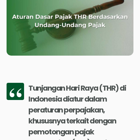
Tunjangan Hari Raya (THR) di
Indonesia diatur dalam
peraturan perpajakan,
khususnya terkait dengan
pemotongan pajak