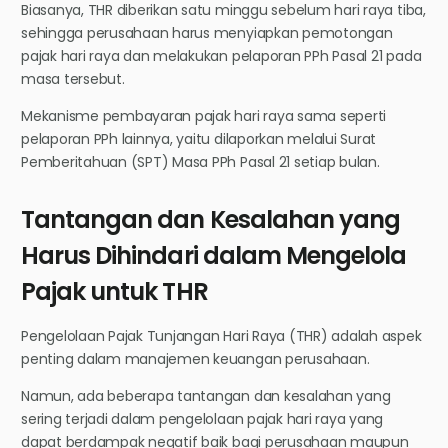
Biasanya, THR diberikan satu minggu sebelum hari raya tiba,
sehingga perusahaan harus menyiapkan pemotongan
pajak hari raya dan melakukan pelaporan PPh Pasal 21 pada
masa tersebut.
Mekanisme pembayaran pajak hari raya sama seperti
pelaporan PPh lainnya, yaitu dilaporkan melalui Surat
Pemberitahuan (SPT) Masa PPh Pasal 21 setiap bulan.
Tantangan dan Kesalahan yang
Harus Dihindari dalam Mengelola
Pajak untuk THR
Pengelolaan Pajak Tunjangan Hari Raya (THR) adalah aspek
penting dalam manajemen keuangan perusahaan.
Namun, ada beberapa tantangan dan kesalahan yang
sering terjadi dalam pengelolaan pajak hari raya yang
dapat berdampak negatif baik bagi perusahaan maupun