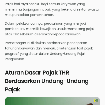
Pajak hari raya berlaku bagi semua karyawan yang
menerima tunjangan ini, baik yang bekerja di sektor swasta
maupun sektor pemerintahan.
Dalam pelaksanaannya, perusahaan yang menjadi
pemberi THR memiliki kewajiban untuk memotong pajak
atas THR sebelum diserahkan kepada karyawan.
Pemotongan ini dilakukan berdasarkan pendapatan
tahunan karyawan dan mengikuti ketentuan tarif pajak
progresif yang diatur dalam Undang-Undang Pajak
Penghasilan.
Aturan Dasar Pajak THR
Berdasarkan Undang-Undang
Pajak