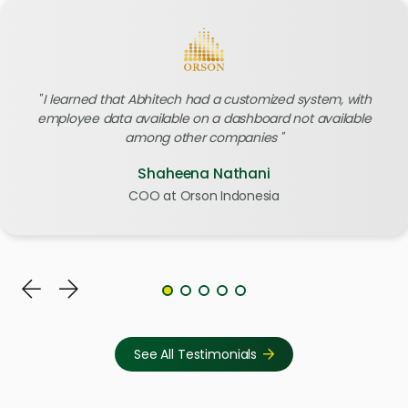
I learned that Abhitech had a customized system, with
employee data available on a dashboard not available
among other companies
Shaheena Nathani
COO at Orson Indonesia
See All Testimonials