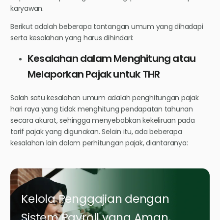
karyawan.
Berikut adalah beberapa tantangan umum yang dihadapi
serta kesalahan yang harus dihindari:
Kesalahan dalam Menghitung atau
Melaporkan Pajak untuk THR
Salah satu kesalahan umum adalah penghitungan pajak
hari raya yang tidak menghitung pendapatan tahunan
secara akurat, sehingga menyebabkan kekeliruan pada
tarif pajak yang digunakan. Selain itu, ada beberapa
kesalahan lain dalam perhitungan pajak, diantaranya:
Kelola Penggajian dengan
Sistem Payroll yang Aman,