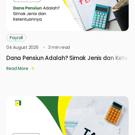
Payroll
04 August 2026
3
min read
Dana Pensiun Adalah? Simak Jenis dan Keten
Read More