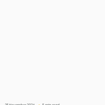
25 November 2024
5
min read