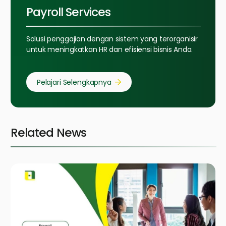
Payroll Services
Solusi penggajian dengan sistem yang terorganisir
untuk meningkatkan HR dan efisiensi bisnis Anda.
Pelajari Selengkapnya
Related News