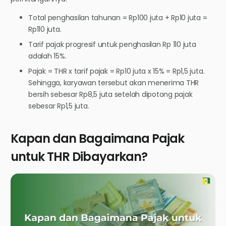
Total penghasilan tahunan = Rp100 juta + Rp10 juta =
Rp110 juta.
Tarif pajak progresif untuk penghasilan Rp 110 juta
adalah 15%.
Pajak = THR x tarif pajak = Rp10 juta x 15% = Rp1,5 juta.
Sehingga, karyawan tersebut akan menerima THR
bersih sebesar Rp8,5 juta setelah dipotong pajak
sebesar Rp1,5 juta.
Kapan dan Bagaimana Pajak
untuk THR Dibayarkan?