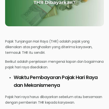
Pajak Tunjangan Hari Raya (THR) adalah pajak yang
dikenakan atas penghasilan yang diterima karyawan,
termasuk THR itu sendiri.
Berikut adalah penjelasan mengenai kapan dan bagaimana
pajak hari raya disediakan.
Waktu Pembayaran Pajak Hari Raya
dan Mekanismenya
Pajak hari raya harus dibayarkan sebelum atau bersamaan
dengan pemberian THR kepada karyawan.