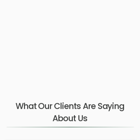
What Our Clients Are Saying
About Us