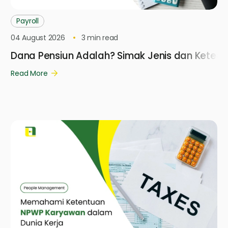
Payroll
04 August 2026
3
min read
Dana Pensiun Adalah? Simak Jenis dan Keten
Read More