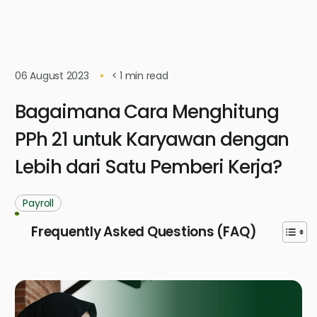
06 August 2023
< 1
min read
Bagaimana Cara Menghitung
PPh 21 untuk Karyawan dengan
Lebih dari Satu Pemberi Kerja?
Payroll
Frequently Asked Questions (FAQ)