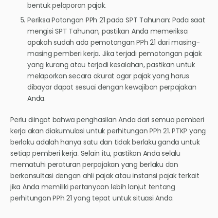
bentuk pelaporan pajak.
Periksa Potongan PPh 21 pada SPT Tahunan: Pada saat
mengisi SPT Tahunan, pastikan Anda memeriksa
apakah sudah ada pemotongan PPh 21 dari masing-
masing pemberi kerja. Jika terjadi pemotongan pajak
yang kurang atau terjadi kesalahan, pastikan untuk
melaporkan secara akurat agar pajak yang harus
dibayar dapat sesuai dengan kewajiban perpajakan
Anda.
Perlu diingat bahwa penghasilan Anda dari semua pemberi
kerja akan diakumulasi untuk perhitungan PPh 21. PTKP yang
berlaku adalah hanya satu dan tidak berlaku ganda untuk
setiap pemberi kerja. Selain itu, pastikan Anda selalu
mematuhi peraturan perpajakan yang berlaku dan
berkonsultasi dengan ahli pajak atau instansi pajak terkait
jika Anda memiliki pertanyaan lebih lanjut tentang
perhitungan PPh 21 yang tepat untuk situasi Anda.