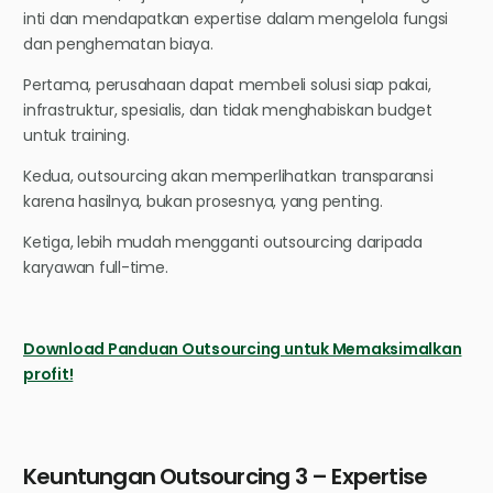
inti dan mendapatkan expertise dalam mengelola fungsi
dan penghematan biaya.
Pertama, perusahaan dapat membeli solusi siap pakai,
infrastruktur, spesialis, dan tidak menghabiskan budget
untuk training.
Kedua, outsourcing akan memperlihatkan transparansi
karena hasilnya, bukan prosesnya, yang penting.
Ketiga, lebih mudah mengganti outsourcing daripada
karyawan full-time.
Download Panduan Outsourcing untuk Memaksimalkan
profit!
Keuntungan Outsourcing 3 – Expertise