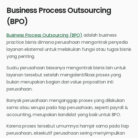
Business Process Outsourcing
(BPO)
Business Process Outsourcing (BPO)
adalah business
practice bisnis dimana perusahaan mengontrak penyedia
layanan eksternal untuk melakukan fungsi atau tugas bisnis
yang penting.
Suatu perusahaan biasanya mengontrak bisnis lain untuk
layanan tersebut setelah mengidentifikasi proses yang
bukan merupakan bagian dari value proposition inti
perusahaan.
Banyak perusahaan menganggap proses yang dilakukan
sama atau serupa pada tiap perusahaan, seperti payroll &
accounting, merupakan kandidat yang baik untuk BPO.
Karena proses tersebut umumnya hampir sama pada tiap
perusahaan, eksekutif perusahaan sering menyimpulkan