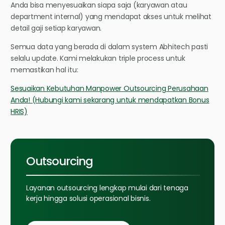
Anda bisa menyesuaikan siapa saja (karyawan atau
department internal) yang mendapat akses untuk melihat
detail gaji setiap karyawan.
Semua data yang berada di dalam system Abhitech pasti
selalu update. Kami melakukan triple process untuk
memastikan hal itu:
Sesuaikan Kebutuhan Manpower Outsourcing Perusahaan
Anda! (Hubungi kami sekarang untuk mendapatkan Bonus
HRIS)
Outsourcing
Layanan outsourcing lengkap mulai dari tenaga
kerja hingga solusi operasional bisnis.