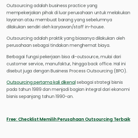
Outsourcing adalah business practice yang
mempekerjakan pihak di luar perusahaan untuk melakukan
layanan atau membuat barang yang sebelumnya
dilakukan sendiri oleh karyawan/staff in-house.
Outsourcing adalah praktik yang biasanya dilakukan oleh
perusahaan sebagai tindakan menghemat biaya.
Berbagai fungsi pekerjaan bisa di-outsource, mulai dari
customer service, manufaktur, hingga back office. Hal ini
disebut juga dengan Business Process Outsourcing (BPO).
Outsourcing pertama kali dikenal
sebagai strategi bisnis
pada tahun 1989 dan menjadi bagian integral dari ekonomi
bisnis sepanjang tahun 1990-an.
Free: Checklist Memilih Perusahaan Outsourcing Terbaik