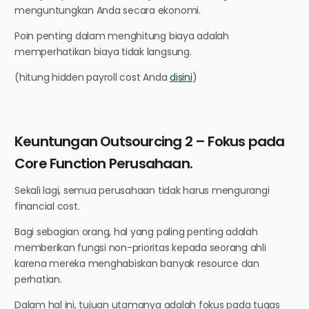
menguntungkan Anda secara ekonomi.
Poin penting dalam menghitung biaya adalah
memperhatikan biaya tidak langsung.
(hitung hidden payroll cost Anda
disini
)
Keuntungan Outsourcing 2 – Fokus pada
Core Function Perusahaan.
Sekali lagi, semua perusahaan tidak harus mengurangi
financial cost.
Bagi sebagian orang, hal yang paling penting adalah
memberikan fungsi non-prioritas kepada seorang ahli
karena mereka menghabiskan banyak resource dan
perhatian.
Dalam hal ini, tujuan utamanya adalah fokus pada tugas