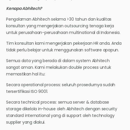
Kenapa Abhitech?
Pengalaman Abhitech selama >30 tahun dan kualitas
konsultan yang mengerjakan outsourcing tenaga kerja
untuk perusahaan-perusahaan multinational di Indonesia.
Tim konsultan kami mengerjakan pekerjaan HR anda. Anda
tidak perlu belajar untuk menggunakan software apapun.
Semua data yang berada di dalam system Abhitech
sangat aman. Kami melakukan double process untuk
memastikan hal itu:
Secara operational process: seluruh prosedurnya sudah
tersertifikasi ISO 9001.
Secara technical process: semua server & database
storage dikelola in-house oleh Abhitech dengan security
standard international yang di support oleh technology
supplier yang diakui.