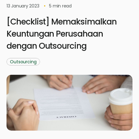
13 January 2023
5
min read
[Checklist] Memaksimalkan
Keuntungan Perusahaan
dengan Outsourcing
Outsourcing