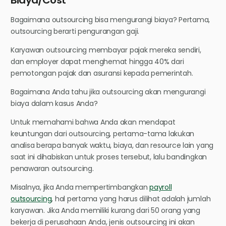
Bagaimana outsourcing bisa mengurangi biaya? Pertama,
outsourcing berarti pengurangan gaji.
Karyawan outsourcing membayar pajak mereka sendiri,
dan employer dapat menghemat hingga 40% dari
pemotongan pajak dan asuransi kepada pemerintah.
Bagaimana Anda tahu jika outsourcing akan mengurangi
biaya dalam kasus Anda?
Untuk memahami bahwa Anda akan mendapat
keuntungan dari outsourcing, pertama-tama lakukan
analisa berapa banyak waktu, biaya, dan resource lain yang
saat ini dihabiskan untuk proses tersebut, lalu bandingkan
penawaran outsourcing.
Misalnya, jika Anda mempertimbangkan
payroll
outsourcing
, hal pertama yang harus dilihat adalah jumlah
karyawan. Jika Anda memiliki kurang dari 50 orang yang
bekerja di perusahaan Anda, jenis outsourcing ini akan