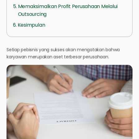
Memaksimalkan Profit Perusahaan Melalui
Outsourcing
Kesimpulan
Setiap pebisnis yang sukses akan mengatakan bahwa
karyawan merupakan aset terbesar perusahaan.