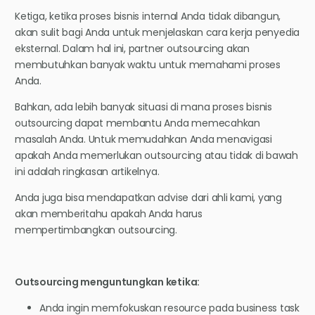
Ketiga, ketika proses bisnis internal Anda tidak dibangun,
akan sulit bagi Anda untuk menjelaskan cara kerja penyedia
eksternal. Dalam hal ini, partner outsourcing akan
membutuhkan banyak waktu untuk memahami proses
Anda.
Bahkan, ada lebih banyak situasi di mana proses bisnis
outsourcing dapat membantu Anda memecahkan
masalah Anda. Untuk memudahkan Anda menavigasi
apakah Anda memerlukan outsourcing atau tidak di bawah
ini adalah ringkasan artikelnya.
Anda juga bisa mendapatkan advise dari ahli kami, yang
akan memberitahu apakah Anda harus
mempertimbangkan outsourcing.
Outsourcing menguntungkan ketika:
Anda ingin memfokuskan resource pada business task