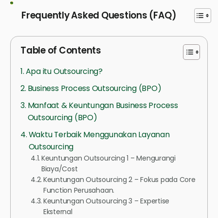
Frequently Asked Questions (FAQ)
Table of Contents
Apa itu Outsourcing?
Business Process Outsourcing (BPO)
Manfaat & Keuntungan Business Process
Outsourcing (BPO)
Waktu Terbaik Menggunakan Layanan
Outsourcing
Keuntungan Outsourcing 1 – Mengurangi
Biaya/Cost
Keuntungan Outsourcing 2 – Fokus pada Core
Function Perusahaan.
Keuntungan Outsourcing 3 – Expertise
Eksternal