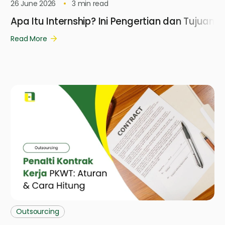
26 June 2026
3
min read
Apa Itu Internship? Ini Pengertian dan Tujuann
Read More
Outsourcing