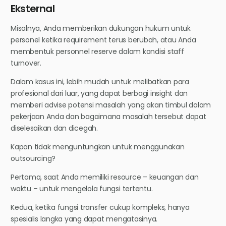
Eksternal
Misalnya, Anda memberikan dukungan hukum untuk
personel ketika requirement terus berubah, atau Anda
membentuk personnel reserve dalam kondisi staff
turnover.
Dalam kasus ini, lebih mudah untuk melibatkan para
profesional dari luar, yang dapat berbagi insight dan
memberi advise potensi masalah yang akan timbul dalam
pekerjaan Anda dan bagaimana masalah tersebut dapat
diselesaikan dan dicegah.
Kapan tidak menguntungkan untuk menggunakan
outsourcing?
Pertama, saat Anda memiliki resource – keuangan dan
waktu – untuk mengelola fungsi tertentu.
Kedua, ketika fungsi transfer cukup kompleks, hanya
spesialis langka yang dapat mengatasinya.