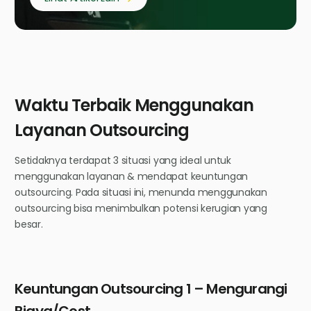
Waktu Terbaik Menggunakan
Layanan Outsourcing
Setidaknya terdapat 3 situasi yang ideal untuk
menggunakan layanan & mendapat keuntungan
outsourcing. Pada situasi ini, menunda menggunakan
outsourcing bisa menimbulkan potensi kerugian yang
besar.
Keuntungan Outsourcing 1 – Mengurangi
Biaya/Cost