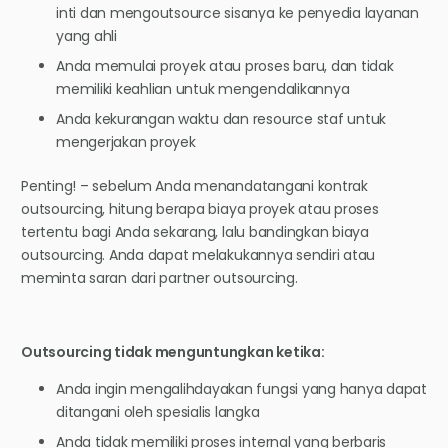
inti dan mengoutsource sisanya ke penyedia layanan
yang ahli
Anda memulai proyek atau proses baru, dan tidak
memiliki keahlian untuk mengendalikannya
Anda kekurangan waktu dan resource staf untuk
mengerjakan proyek
Penting! – sebelum Anda menandatangani kontrak
outsourcing, hitung berapa biaya proyek atau proses
tertentu bagi Anda sekarang, lalu bandingkan biaya
outsourcing. Anda dapat melakukannya sendiri atau
meminta saran dari partner outsourcing.
Outsourcing tidak menguntungkan ketika:
Anda ingin mengalihdayakan fungsi yang hanya dapat
ditangani oleh spesialis langka
Anda tidak memiliki proses internal yang berbaris