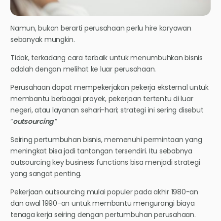
Namun, bukan berarti perusahaan perlu hire karyawan
sebanyak mungkin.
Tidak, terkadang cara terbaik untuk menumbuhkan bisnis
adalah dengan melihat ke luar perusahaan.
Perusahaan dapat mempekerjakan pekerja eksternal untuk
membantu berbagai proyek, pekerjaan tertentu di luar
negeri, atau layanan sehari-hari; strategi ini sering disebut
“
outsourcing
.”
Seiring pertumbuhan bisnis, memenuhi permintaan yang
meningkat bisa jadi tantangan tersendiri. Itu sebabnya
outsourcing key business functions bisa menjadi strategi
yang sangat penting.
Pekerjaan outsourcing mulai populer pada akhir 1980-an
dan awal 1990-an untuk membantu mengurangi biaya
tenaga kerja seiring dengan pertumbuhan perusahaan.