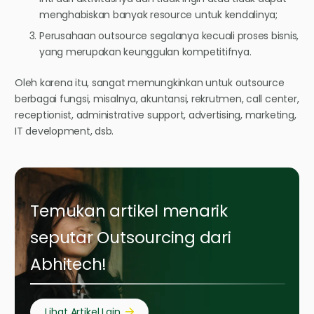
menghabiskan banyak resource untuk kendalinya;
Perusahaan outsource segalanya kecuali proses bisnis,
yang merupakan keunggulan kompetitifnya.
Oleh karena itu, sangat memungkinkan untuk outsource
berbagai fungsi, misalnya, akuntansi, rekrutmen, call center,
receptionist, administrative support, advertising, marketing,
IT development, dsb.
Temukan artikel menarik
seputar Outsourcing dari
Abhitech!
Lihat Artikel Lain