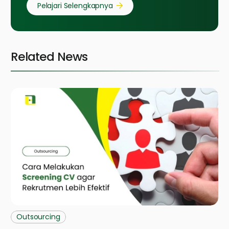
Pelajari Selengkapnya
Related News
Outsourcing