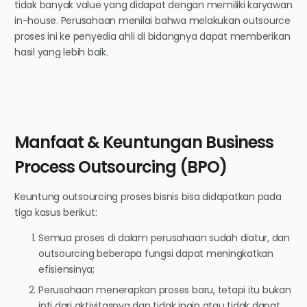
tidak banyak value yang didapat dengan memiliki karyawan
in-house. Perusahaan menilai bahwa melakukan outsource
proses ini ke penyedia ahli di bidangnya dapat memberikan
hasil yang lebih baik.
Manfaat & Keuntungan Business
Process Outsourcing (BPO)
Keuntung outsourcing proses bisnis bisa didapatkan pada
tiga kasus berikut:
Semua proses di dalam perusahaan sudah diatur, dan
outsourcing beberapa fungsi dapat meningkatkan
efisiensinya;
Perusahaan menerapkan proses baru, tetapi itu bukan
inti dari aktivitasnya dan tidak ingin atau tidak dapat