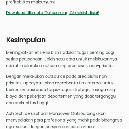
profitabilitas maksimum!
Download Ultimate Outsourcing Checklist disini!
Kesimpulan
Meningkatkan efisiensi bisnis adalah tugas penting bagi
setiap perusahaan. Salah satu cara untuk melakukannya
adalah melakukan outsourcing area bisnis non-prioritas.
Dengan melakukan outsource pada area bisnis non-
prioritas, upcaya Ini akan membantu tim internal untuk
berkonsentrasi pada tugas-tugas strategis, mengurangi
biaya, dan pekerjaan departemen yang tidak terganggu
dan berkualitas tinggi.
Abhitech perusahaan Manpower Outsourcing akan
menyediakan para profesional yang mahir pada bidangnya
agar sesuai dengan persyaratan perusahaan