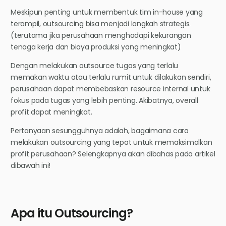
Meskipun penting untuk membentuk tim in-house yang
terampil, outsourcing bisa menjadi langkah strategis.
(terutama jika perusahaan menghadapi kekurangan
tenaga kerja dan biaya produksi yang meningkat)
Dengan melakukan outsource tugas yang terlalu
memakan waktu atau terlalu rumit untuk dilakukan sendiri,
perusahaan dapat membebaskan resource internal untuk
fokus pada tugas yang lebih penting. Akibatnya, overall
profit dapat meningkat.
Pertanyaan sesungguhnya adalah, bagaimana cara
melakukan outsourcing yang tepat untuk memaksimalkan
profit perusahaan? Selengkapnya akan dibahas pada artikel
dibawah ini!
Apa itu Outsourcing?