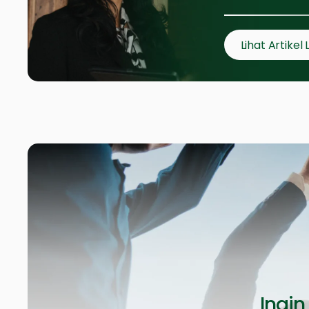
Lihat Artikel 
Ingin