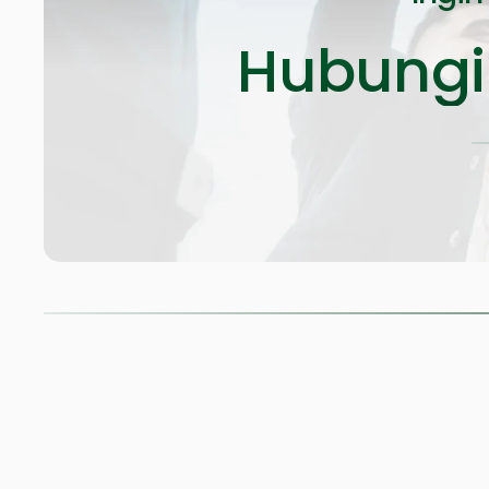
Hubungi